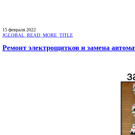
15 февраля 2022
JGLOBAL_READ_MORE_TITLE
Ремонт электрощитков и замена автом