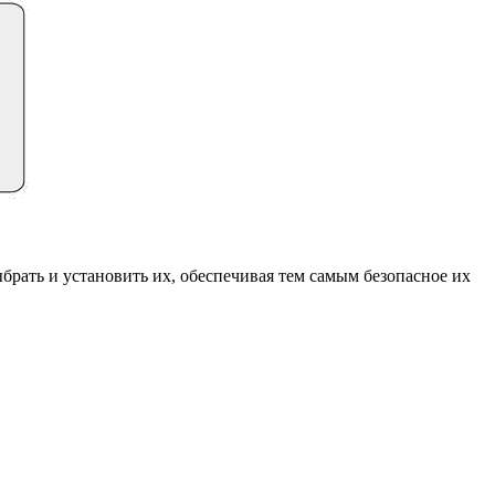
рать и установить их, обеспечивая тем самым безопасное их