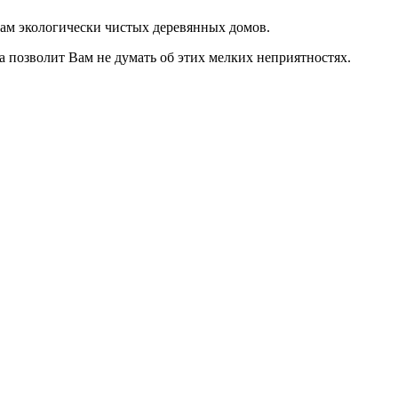
ьцам экологически чистых деревянных домов.
 позволит Вам не думать об этих мелких неприятностях.