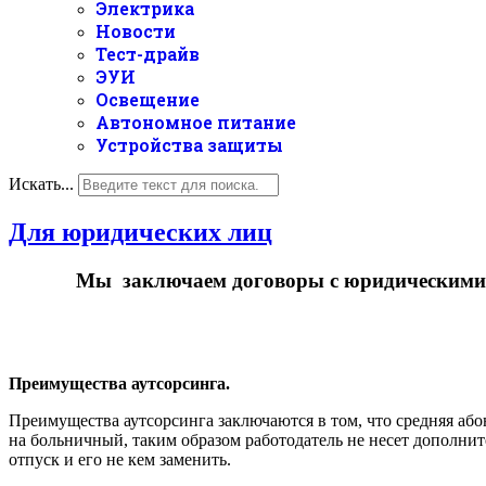
Электрика
Новости
Тест-драйв
ЭУИ
Освещение
Автономное питание
Устройства защиты
Искать...
Для юридических лиц
Мы заключаем договоры с юридическими ли
Преимущества аутсорсинга.
Преимущества аутсорсинга заключаются в том, что средняя абон
на больничный, таким образом работодатель не несет дополни
отпуск и его не кем заменить.