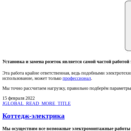
Установка и замена розеток является самой частой работо
Эта работа крайне ответственная, ведь подобными электротех
использование, может только
профессионал
.
Мы точно рассчитаем нагрузку, правильно подберём параметры
15 февраля 2022
JGLOBAL_READ_MORE_TITLE
Коттедж-электрика
Мы осуществим все возможные электромонтажные работы 