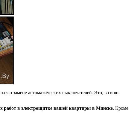
ться о замене автоматических выключателей. Это, в свою
х работ в электрощитке вашей квартиры в Минске
. Кроме