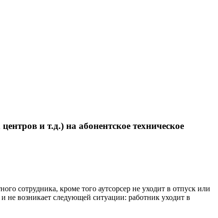
нтров и т.д.) на абонентское техническое
ного сотрудника, кроме того аутсорсер не уходит в отпуск или
 и не возникает следующей ситуации: работник уходит в