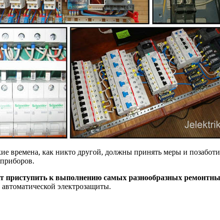
ие времена, как никто другой, должны принять меры и позаботи
оприборов.
нт приступить к выполнению самых разнообразных ремонтны
 автоматической электрозащиты.