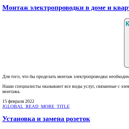
Монтаж электропроводки в доме и квар
Для того, что бы проделать монтаж электропроводки необходим
Наши специалисты оказывают все виды услуг, связанные с эле
монтажа.
15 февраля 2022
JGLOBAL_READ_MORE_TITLE
Установка и замена розеток