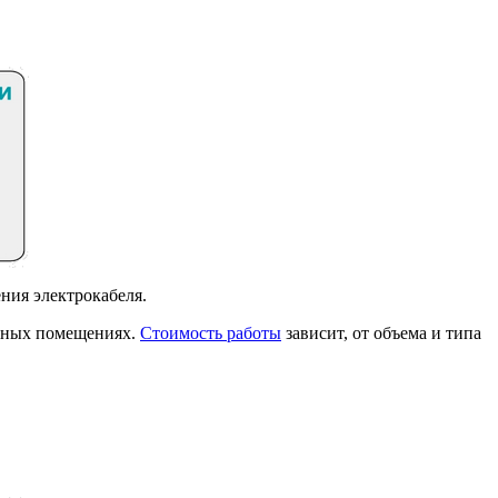
ния электрокабеля.
енных помещениях.
Стоимость работы
зависит, от объема и типа