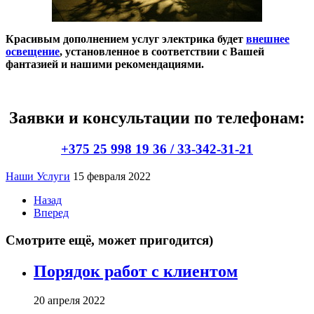
Красивым дополнением услуг электрика будет
внешнее
освещение
, установленное в соответствии с Вашей
фантазией и нашими рекомендациями.
Заявки и консультации по телефонам:
+375 25 998 19 36 / 33-342-31-21
Наши Услуги
15 февраля 2022
Назад
Вперед
Смотрите ещё, может пригодится)
Порядок работ с клиентом
20 апреля 2022