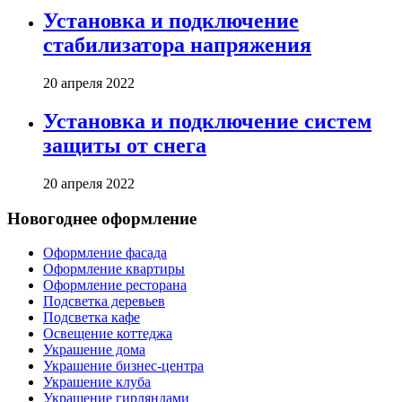
Установка и подключение
стабилизатора напряжения
20 апреля 2022
Установка и подключение систем
защиты от снега
20 апреля 2022
Новогоднее оформление
Оформление фасада
Оформление квартиры
Оформление ресторана
Подсветка деревьев
Подсветка кафе
Освещение коттеджа
Украшение дома
Украшение бизнес-центра
Украшение клуба
Украшение гирляндами