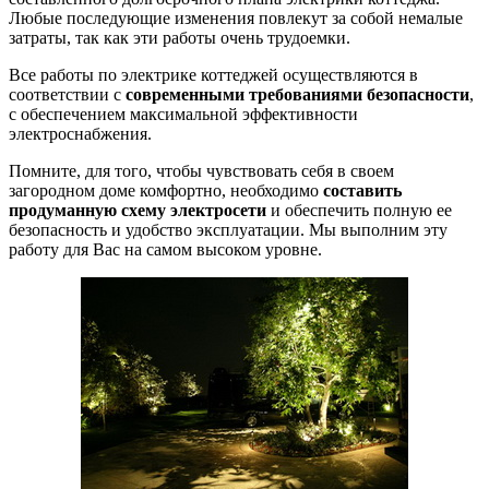
Любые последующие изменения повлекут за собой немалые
затраты, так как эти работы очень трудоемки.
Все работы по электрике коттеджей осуществляются в
соответствии с
современными требованиями безопасности
,
с обеспечением максимальной эффективности
электроснабжения.
Помните, для того, чтобы чувствовать себя в своем
загородном доме комфортно, необходимо
составить
продуманную схему электросети
и обеспечить полную ее
безопасность и удобство эксплуатации. Мы выполним эту
работу для Вас на самом высоком уровне.