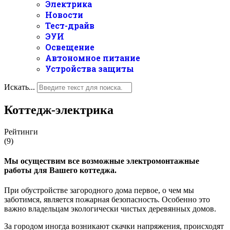
Электрика
Новости
Тест-драйв
ЭУИ
Освещение
Автономное питание
Устройства защиты
Искать...
Коттедж-электрика
Рейтинги
(9)
Мы осуществим все возможные электромонтажные
работы для Вашего коттеджа.
При обустройстве загородного дома первое, о чем мы
заботимся, является пожарная безопасность. Особенно это
важно владельцам экологически чистых деревянных домов.
За городом иногда возникают скачки напряжения, происходят