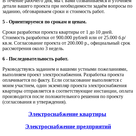
В течение рабочего дня, мы с вами созваниваемся и уточняем
детали вашего проекта при необходимости задаём вопросы по
заданию, обговариваем сроки и стоимость работ.
5 - Ориентируемся по срокам и ценам.
Сроки разработки проекта квартиры от 1 до 10 дней.
Стоимость разработки от 900.000 рублей или от 25.000 б.р/
кв.м. Согласование проекта от 200.000 р., официальный срок
рассмотрения около 3 недель.
6 - Последовательность работ.
Руководствуясь заданием и вашими устными пожеланиями,
выполняем проект электроснабжения. Разработка проекта
оплачивается по факту. Если согласование выполняется с
моим участием, один экземпляр проекта электроснабжения
квартиры отправляется в соответствующие инстанции, оплата
производится после положительного решения по проекту
(согласования и утверждения).
Электроснабжение квартиры
Электроснабжение предприятий