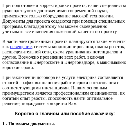
При подготовке и корректировке проекта, наши специалисты
руководствуются достижениями современной науки,
применяется только оборудование высокой технологии.
Документы для проекта создаются при помощи специальных
программ, благодаря этому мы можем своевременно
учитывать все изменения пожеланий клиента по проекту.
В части электротехники проекта планируются такие моменты
как
освещение
, системы кондиционирования, планы розеток,
распределительной сети, схема уравнивания потенциалов и
другие. Возможно проведение всех работ, включая
согласование в Энергосбыте и Энергонадзоре, в максимально
короткие сроки.
При заключении договора на услуги электрика составляется
строгий график выполнения работ и сроки согласования с
соответствующими инстанциями. Нашим основным
преимуществом является профессионализм специалистов, их
богатый опыт работы, способность найти оптимальное
решение, подходящее конкретно Вам.
Коротко о главном или пособие заказчику:
1 - Получаем документы.