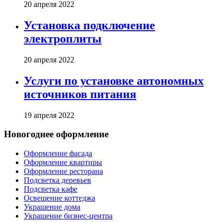
20 апреля 2022
Установка подключение
электроплиты
20 апреля 2022
Услуги по установке автономных
источников питания
19 апреля 2022
Новогоднее оформление
Оформление фасада
Оформление квартиры
Оформление ресторана
Подсветка деревьев
Подсветка кафе
Освещение коттеджа
Украшение дома
Украшение бизнес-центра