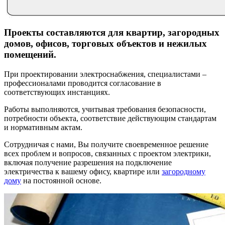
Проекты составляются для квартир, загородных
домов, офисов, торговых объектов и нежилых
помещений.
При проектировании электроснабжения, специалистами –
профессионалами проводится согласование в
соответствующих инстанциях.
Работы выполняются, учитывая требования безопасности,
потребности объекта, соответствие действующим стандартам
и нормативным актам.
Сотрудничая с нами, Вы получите своевременное решение
всех проблем и вопросов, связанных с проектом электрики,
включая получение разрешения на подключение
электричества к вашему офису, квартире или
загородному
дому
на постоянной основе.