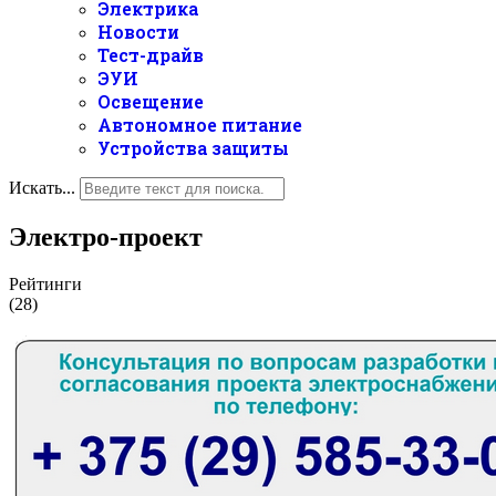
Электрика
Новости
Тест-драйв
ЭУИ
Освещение
Автономное питание
Устройства защиты
Искать...
Электро-проект
Рейтинги
(28)