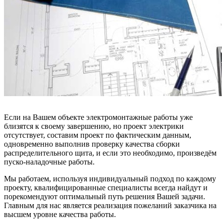
Если на Вашем объекте электромонтажные работы уже
близятся к своему завершению, но проект электрики
отсутствует, составим проект по фактическим данным,
одновременно выполнив проверку качества сборки
распределительного щита, и если это необходимо, произведём
пуско-наладочные работы.
Мы работаем, используя индивидуальный подход по каждому
проекту, квалифицированные специалисты всегда найдут и
порекомендуют оптимальный путь решения Вашей задачи.
Главным для нас является реализация пожеланий заказчика на
высшем уровне качества работы.