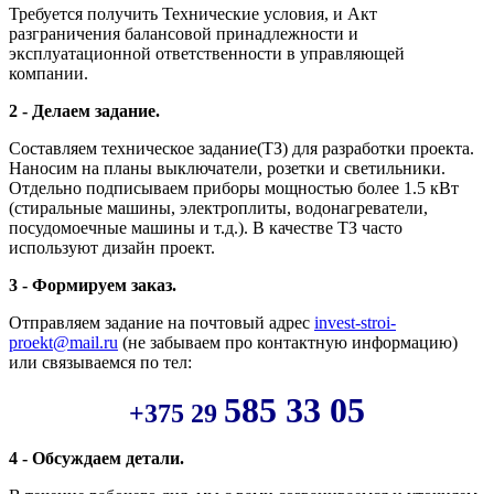
Требуется получить Технические условия, и Акт
разграничения балансовой принадлежности и
эксплуатационной ответственности в управляющей
компании.
2 - Делаем задание.
Составляем техническое задание(ТЗ) для разработки проекта.
Наносим на планы выключатели, розетки и светильники.
Отдельно подписываем приборы мощностью более 1.5 кВт
(стиральные машины, электроплиты, водонагреватели,
посудомоечные машины и т.д.). В качестве ТЗ часто
используют дизайн проект.
3 - Формируем заказ.
Отправляем задание на почтовый адрес
invest-stroi-
proekt@mail.ru
(не забываем про контактную информацию)
или связываемся по тел:
585 33 05
+375 29
4 - Обсуждаем детали.