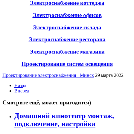
Электроснабжение коттеджа
Электроснабжение офисов
Электроснабжение склада
Электроснабжение ресторана
Электроснабжение магазина
Проектирование систем освещения
Проектирование электроснабжения - Минск
29 марта 2022
Назад
Вперед
Смотрите ещё, может пригодится)
Домашний кинотеатр монтаж,
подключение, настройка