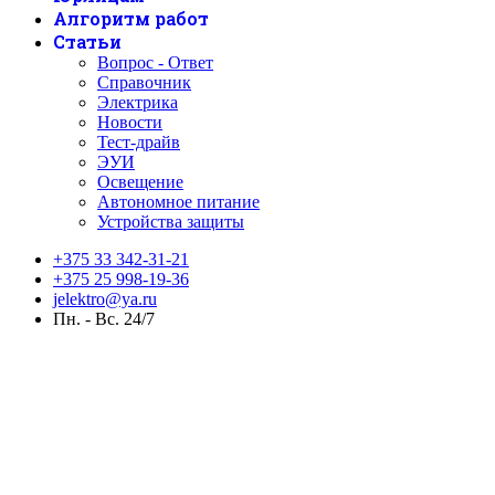
Алгоритм работ
Статьи
Вопрос - Ответ
Справочник
Электрика
Новости
Тест-драйв
ЭУИ
Освещение
Автономное питание
Устройства защиты
+375 33 342-31-21
+375 25 998-19-36
jelektro@ya.ru
Пн. - Вс. 24/7