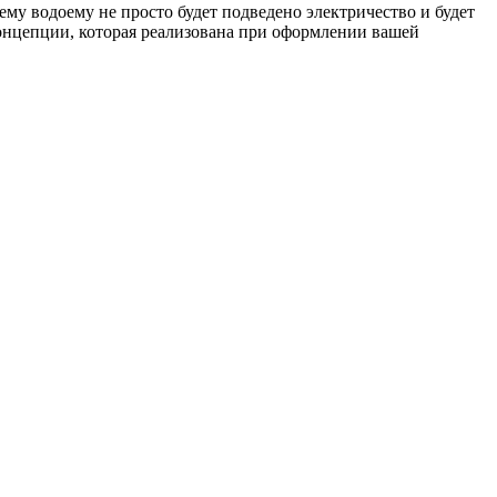
му водоему не просто будет подведено электричество и будет
онцепции, которая реализована при оформлении вашей