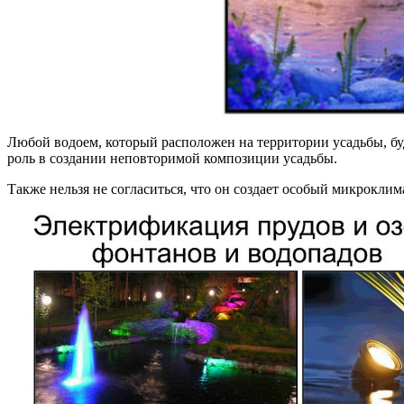
Любой водоем, который расположен на территории усадьбы, бу
роль в создании неповторимой композиции усадьбы.
Также нельзя не согласиться, что он создает особый микрокли