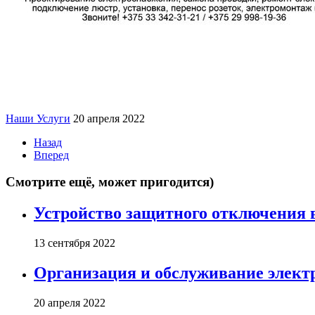
Наши Услуги
20 апреля 2022
Назад
Вперед
Смотрите ещё, может пригодится)
Устройство защитного отключения в
13 сентября 2022
Организация и обслуживание элект
20 апреля 2022