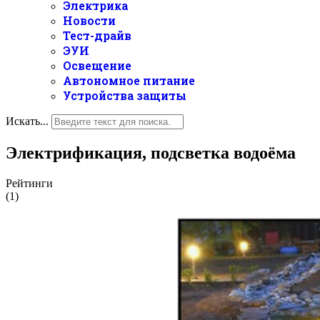
Электрика
Новости
Тест-драйв
ЭУИ
Освещение
Автономное питание
Устройства защиты
Искать...
Электрификация, подсветка водоёма
Рейтинги
(1)