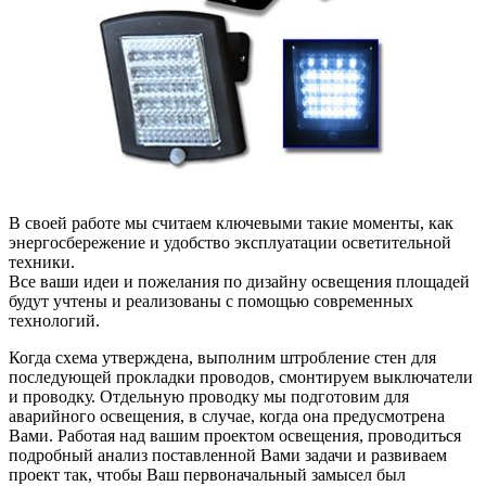
В своей работе мы считаем ключевыми такие моменты, как
энергосбережение и удобство эксплуатации осветительной
техники.
Все ваши идеи и пожелания по дизайну освещения площадей
будут учтены и реализованы с помощью современных
технологий.
Когда схема утверждена, выполним штробление стен для
последующей прокладки проводов, смонтируем выключатели
и проводку. Отдельную проводку мы подготовим для
аварийного освещения, в случае, когда она предусмотрена
Вами. Работая над вашим проектом освещения, проводиться
подробный анализ поставленной Вами задачи и развиваем
проект так, чтобы Ваш первоначальный замысел был