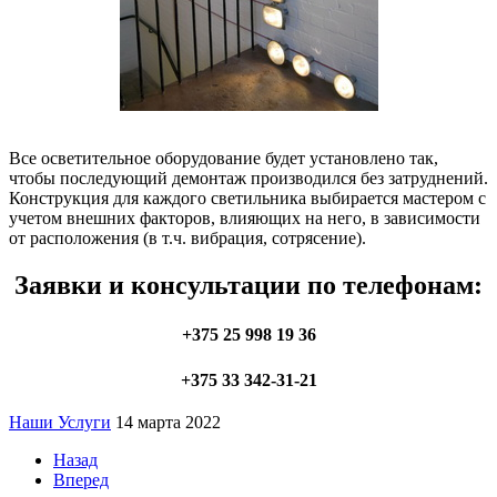
Все осветительное оборудование будет установлено так,
чтобы последующий демонтаж производился без затруднений.
Конструкция для каждого светильника выбирается мастером с
учетом внешних факторов, влияющих на него, в зависимости
от расположения (в т.ч. вибрация, сотрясение).
Заявки и консультации по телефонам:
+375 25 998 19 36
+375 33 342-31-21
Наши Услуги
14 марта 2022
Назад
Вперед