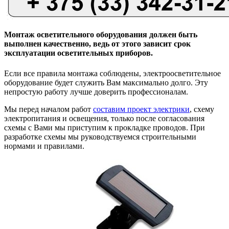
Монтаж осветительного оборудования должен быть
выполнен качественно, ведь от этого зависит срок
эксплуатации осветительных приборов.
Если все правила монтажа соблюдены, электроосветительное
оборудование будет служить Вам максимально долго. Эту
непростую работу лучше доверить профессионалам.
Мы перед началом работ
составим проект электрики
, схему
электропитания и освещения, только после согласования
схемы с Вами мы приступим к прокладке проводов. При
разработке схемы мы руководствуемся строительными
нормами и правилами.