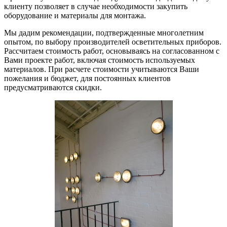
клиенту позволяет в случае необходимости закупить
оборудование и материалы для монтажа.
Мы дадим рекомендации, подтвержденные многолетним
опытом, по выбору производителей осветительных приборов.
Рассчитаем стоимость работ, основываясь на согласованном с
Вами проекте работ, включая стоимость используемых
материалов. При расчете стоимости учитываются Ваши
пожелания и бюджет, для постоянных клиентов
предусматриваются скидки.