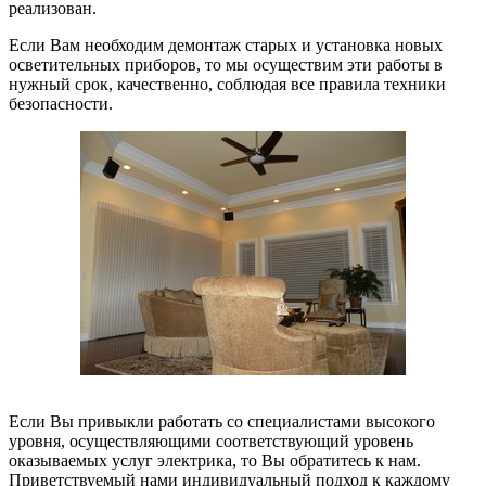
реализован.
Если Вам необходим демонтаж старых и установка новых
осветительных приборов, то мы осуществим эти работы в
нужный срок, качественно, соблюдая все правила техники
безопасности.
Если Вы привыкли работать со специалистами высокого
уровня, осуществляющими соответствующий уровень
оказываемых услуг электрика, то Вы обратитесь к нам.
Приветствуемый нами индивидуальный подход к каждому