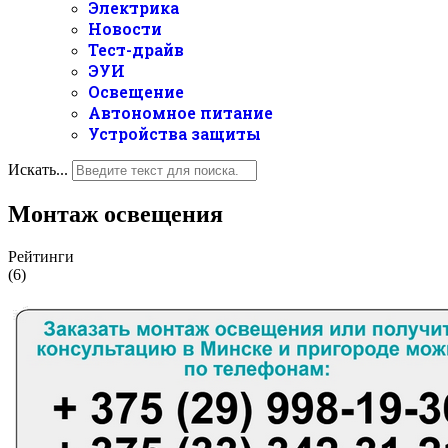
Электрика
Новости
Тест-драйв
ЭУИ
Освещение
Автономное питание
Устройства защиты
Искать...
Монтаж освещения
Рейтинги
(6)