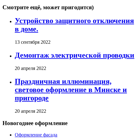
Смотрите ещё, может пригодится)
Устройство защитного отключения
в доме.
13 сентября 2022
Демонтаж электрической проводки
20 апреля 2022
Праздничная иллюминация,
световое оформление в Минске и
пригороде
20 апреля 2022
Новогоднее оформление
Оформление фасада