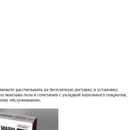
можете рассчитывать на бесплатную доставку и установку.
о монтажа пола в сочетании с укладкой напольного покрытия,
ному обслуживанию.