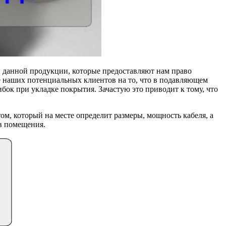
й данной продукции, которые предоставляют нам право
е наших потенциальных клиентов на то, что в подавляющем
ок при укладке покрытия. Зачастую это приводит к тому, что
, который на месте определит размеры, мощность кабеля, а
 в помещения.