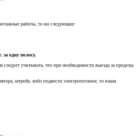
монтажные работы, то ни следующие:
. за одну полосу.
м следует учитывать, что при необходимости выезда за пределы
ятора, штробу, либо подвести электропитание, то наши