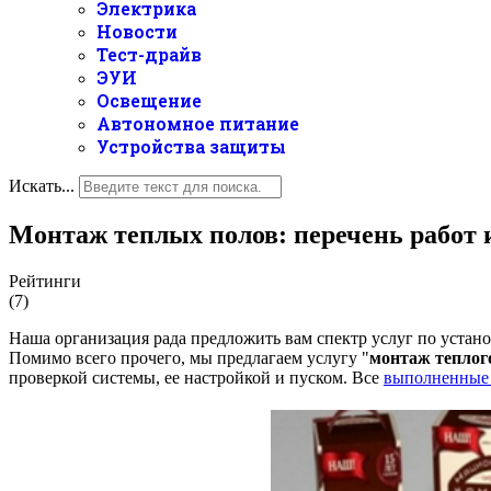
Электрика
Новости
Тест-драйв
ЭУИ
Освещение
Автономное питание
Устройства защиты
Искать...
Монтаж теплых полов: перечень работ 
Рейтинги
(7)
Наша организация рада предложить вам спектр услуг по устано
Помимо всего прочего, мы предлагаем услугу "
монтаж теплог
проверкой системы, ее настройкой и пуском. Все
выполненные 