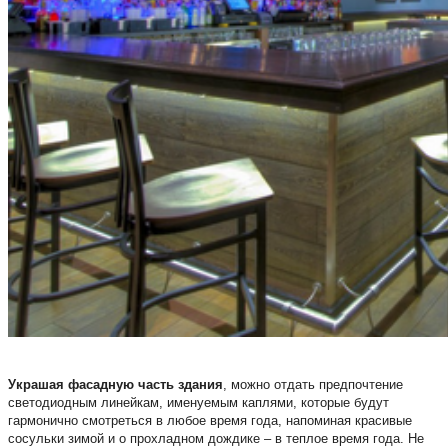
Украшая фасадную часть здания
, можно отдать предпочтение
светодиодным линейкам, именуемым каплями, которые будут
гармонично смотреться в любое время года, напоминая красивые
сосульки зимой и о прохладном дождике – в теплое время года. Не