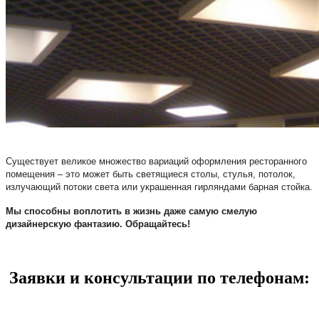
Существует великое множество вариаций оформления ресторанного
помещения – это может быть светящиеся столы, стулья, потолок,
излучающий потоки света или украшенная гирляндами барная
стойка.
Мы способны воплотить в жизнь даже самую смелую
дизайнерскую фантазию. Обращайтесь!
Заявки и консультации по телефонам: