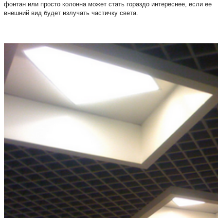
фонтан или просто колонна может стать гораздо интереснее, если ее
внешний вид будет излучать частичку света.