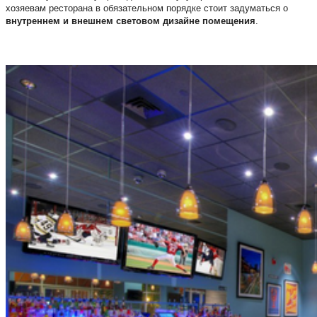
хозяевам ресторана в обязательном порядке стоит задуматься о
внутреннем и внешнем световом дизайне помещения
.