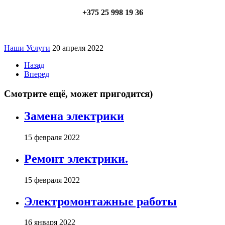
+375 25 998 19 36
Наши Услуги
20 апреля 2022
Назад
Вперед
Смотрите ещё, может пригодится)
Замена электрики
15 февраля 2022
Ремонт электрики.
15 февраля 2022
Электромонтажные работы
16 января 2022