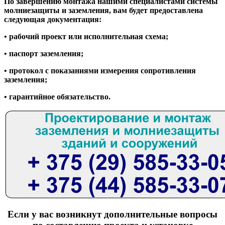
По завершению монтажа нашими специалистами системы
молниезащиты и заземления, вам будет предоставлена
следующая документация:
• рабочий проект или исполнительная схема;
• паспорт заземления;
• протокол с показаниями измерения сопротивления
заземления;
• гарантийное обязательство.
Если у вас возникнут дополнительные вопросы