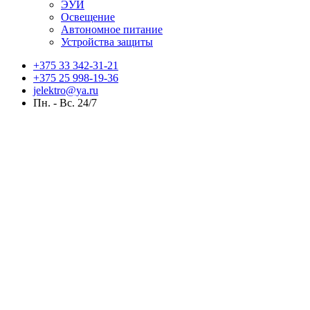
ЭУИ
Освещение
Автономное питание
Устройства защиты
+375 33 342-31-21
+375 25 998-19-36
jelektro@ya.ru
Пн. - Вс. 24/7