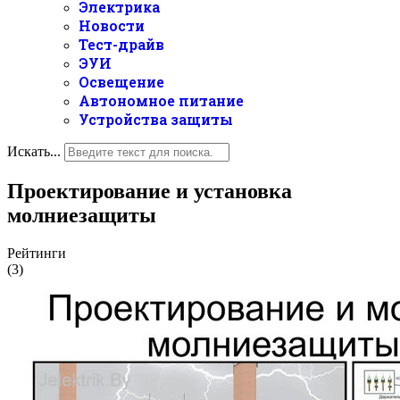
Электрика
Новости
Тест-драйв
ЭУИ
Освещение
Автономное питание
Устройства защиты
Искать...
Проектирование и установка
молниезащиты
Рейтинги
(3)