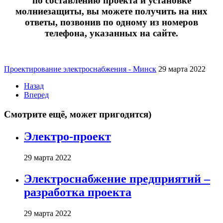
по составлению проекта и установке
молниезащиты, вы можете получить на них
ответы, позвонив по одному из номеров
телефона, указанных на сайте.
Проектирование электроснабжения - Минск
29 марта 2022
Назад
Вперед
Смотрите ещё, может пригодится)
Электро-проект
29 марта 2022
Электроснабжение предприятий –
разработка проекта
29 марта 2022