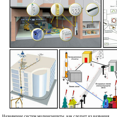
Назначение систем молниезащиты, как следует из названия,