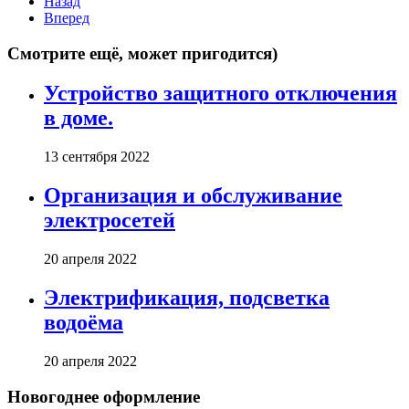
Назад
Вперед
Смотрите ещё, может пригодится)
Устройство защитного отключения
в доме.
13 сентября 2022
Организация и обслуживание
электросетей
20 апреля 2022
Электрификация, подсветка
водоёма
20 апреля 2022
Новогоднее оформление