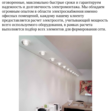
оговоренные, максимально быстрые сроки и гарантируем
надежность и долговечность электромонтажа. Мы обладаем
огромным опытом в области электроснабжения именно
офисных помещений, каждому нашему клиенту
предоставляется расчет электросети, учитывающий мощность
всего используемого оборудования, в рамках расчета
выполняется подбор всех элементов для формирования сети.