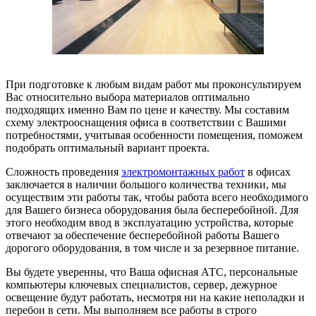
При подготовке к любым видам работ мы проконсультируем
Вас относительно выбора материалов оптимально
подходящих именно Вам по цене и качеству. Мы составим
схему электрооснащения офиса в соответствии с Вашими
потребностями, учитывая особенности помещения, поможем
подобрать оптимальный вариант проекта.
Сложность проведения
электромонтажных работ
в офисах
заключается в наличии большого количества техники, мы
осуществим эти работы так, чтобы работа всего необходимого
для Вашего бизнеса оборудования была бесперебойной. Для
этого необходим ввод в эксплуатацию устройства, которые
отвечают за обеспечение бесперебойной работы Вашего
дорогого оборудования, в том числе и за резервное питание.
Вы будете уверенны, что Ваша офисная АТС, персональные
компьютеры ключевых специалистов, сервер, дежурное
освещение будут работать, несмотря ни на какие неполадки и
перебои в сети. Мы выполняем все работы в строго