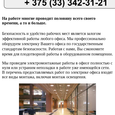
На работе многие проводят половину всего своего
времени, а то и больше.
Безопасность и удобство рабочих мест является залогом
эффективной работы любого офиса. Мы профессионально
оборудуем электрику Вашего офиса по государственным
стандартам безопасности. Работая с нами, Вы сэкономите
время для плодотворной работы в оборудованном помещении.
Мы проведем электромонтажные работы в офисе полностью с
нуля или устраним неполадки в работе уже имеющейся сети.
В перечень предоставляемых работ по электрике офиса входят
все виды монтажа, включая монтаж освещения.