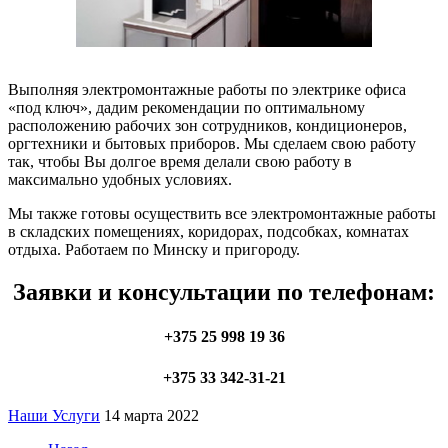
Выполняя электромонтажные работы по электрике офиса
«под ключ», дадим рекомендации по оптимальному
расположению рабочих зон сотрудников, кондиционеров,
оргтехники и бытовых приборов. Мы сделаем свою работу
так, чтобы Вы долгое время делали свою работу в
максимально удобных условиях.
Мы также готовы осуществить все электромонтажные работы
в складских помещениях, коридорах, подсобках, комнатах
отдыха. Работаем по Минску и пригороду.
Заявки и консультации по телефонам:
+375 25 998 19 36
+375 33 342-31-21
Наши Услуги
14 марта 2022