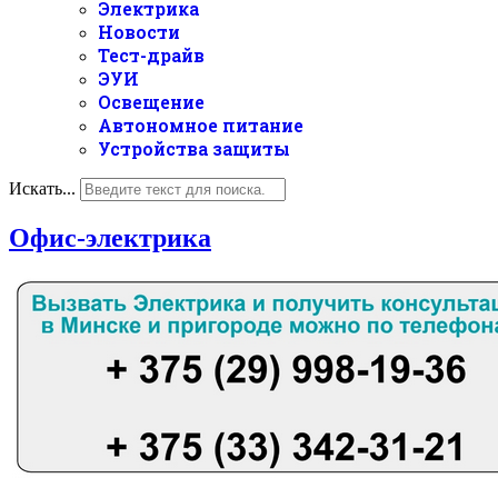
Электрика
Новости
Тест-драйв
ЭУИ
Освещение
Автономное питание
Устройства защиты
Искать...
Офис-электрика