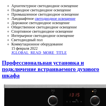
Архитектурное светодиодное освещение
Подводное светодиодное освещение
Промышленное светодиодное освещение
Ландшафтное
светодиодное освещение
Дорожное светодиодное освещение
Общественное светодиодное освещение
Спортивное светодиодное освещение
Интерьерное светодиодное освещение
Светодиодный пол
Коммутационное оборудование
15 февраля 2022
JGLOBAL_READ_MORE_TITLE
Профессиональная установка и
подключение встраиваемого духового
шкафа