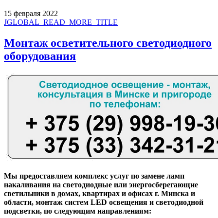
15 февраля 2022
JGLOBAL_READ_MORE_TITLE
Монтаж осветительного светодиодного
оборудования
Мы предоставляем комплекс услуг по замене ламп
накаливания на светодиодные или энергосберегающие
светильники в домах, квартирах и офисах г. Минска и
области, монтаж систем LED освещения и светодиодной
подсветки, по следующим направлениям: