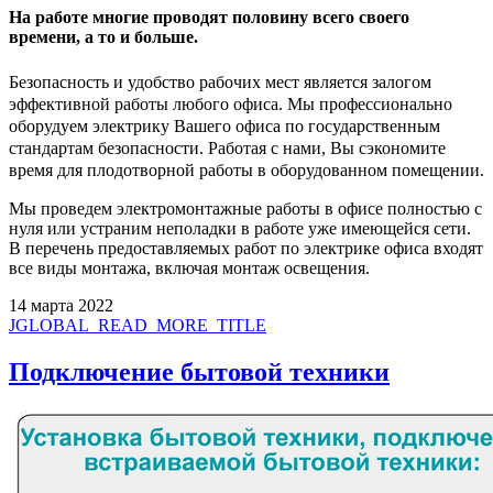
На работе многие проводят половину всего своего
времени, а то и больше.
Безопасность и удобство рабочих мест является залогом
эффективной работы любого офиса. Мы профессионально
оборудуем электрику Вашего офиса по государственным
стандартам безопасности. Работая с нами, Вы сэкономите
время для плодотворной работы в оборудованном помещении.
Мы проведем электромонтажные работы в офисе полностью с
нуля или устраним неполадки в работе уже имеющейся сети.
В перечень предоставляемых работ по электрике офиса входят
все виды монтажа, включая монтаж освещения.
14 марта 2022
JGLOBAL_READ_MORE_TITLE
Подключение бытовой техники