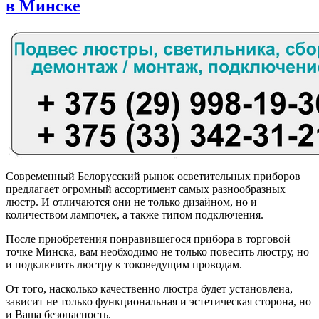
в Минске
Современный Белорусский рынок осветительных приборов
предлагает огромный ассортимент самых разнообразных
люстр. И отличаются они не только дизайном, но и
количеством лампочек, а также типом подключения.
После приобретения понравившегося прибора в торговой
точке Минска, вам необходимо не только повесить люстру, но
и подключить люстру к токоведущим проводам.
От того, насколько качественно люстра будет установлена,
зависит не только функциональная и эстетическая сторона, но
и Ваша безопасность.