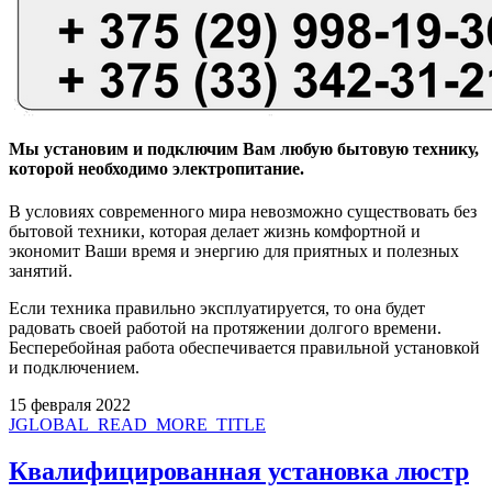
Мы установим и подключим Вам любую бытовую технику,
которой необходимо электропитание.
В условиях современного мира невозможно существовать без
бытовой техники, которая делает жизнь комфортной и
экономит Ваши время и энергию для приятных и полезных
занятий.
Если техника правильно эксплуатируется, то она будет
радовать своей работой на протяжении долгого времени.
Бесперебойная работа обеспечивается правильной установкой
и подключением.
15 февраля 2022
JGLOBAL_READ_MORE_TITLE
Квалифицированная установка люстр