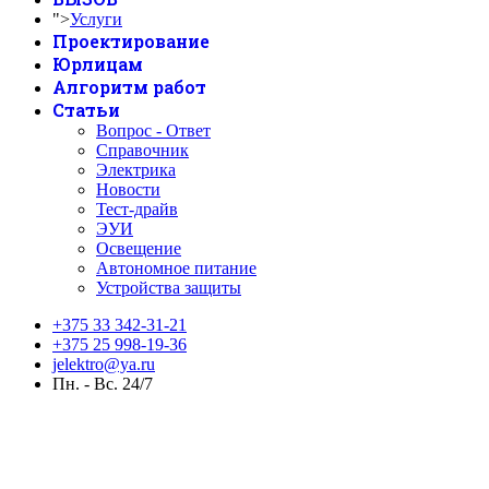
">
Услуги
Проектирование
Юрлицам
Алгоритм работ
Статьи
Вопрос - Ответ
Справочник
Электрика
Новости
Тест-драйв
ЭУИ
Освещение
Автономное питание
Устройства защиты
+375 33 342-31-21
+375 25 998-19-36
jelektro@ya.ru
Пн. - Вс. 24/7