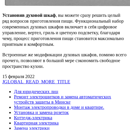
Установив духовой шкаф
, вы можете сразу решить целый
ряд вопросов приготовления пищи. Функциональный набор
современных духовых шкафов включает в себя цифровое
управление, вертел, гриль и цветную подсветку, благодаря
чему, процесс приготовления пищи становится максимально
приятным и комфортным.
Встроенные же модификации духовых шкафов, помимо всего
прочего, позволяют в большой мере сэкономить свободное
пространство кухни.
15 февраля 2022
JGLOBAL_READ_MORE_TITLE
Для юридических лиц
Ремонт электрощитков и замена автоматических
устройств защиты в Минске
Монтаж электропроводки в доме и квартире.
Установка и замена розеток
Коттедж-электрика
Квартирная электрика
Замена электрики