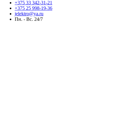
+375 33 342-31-21
+375 25 998-19-36
jelektro@ya.ru
Пн. - Вс. 24/7