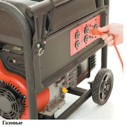
Газовые