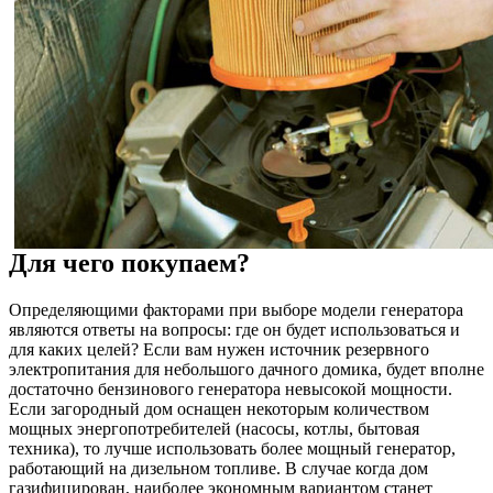
Для чего покупаем?
Определяющими факторами при выборе модели генератора
являются ответы на вопросы: где он будет использоваться и
для каких целей? Если вам нужен источник резервного
электропитания для небольшого дачного домика, будет вполне
достаточно бензинового генератора невысокой мощности.
Если загородный дом оснащен некоторым количеством
мощных энергопотребителей (насосы, котлы, бытовая
техника), то лучше использовать более мощный генератор,
работающий на дизельном топливе. В случае когда дом
газифицирован, наиболее экономным вариантом станет