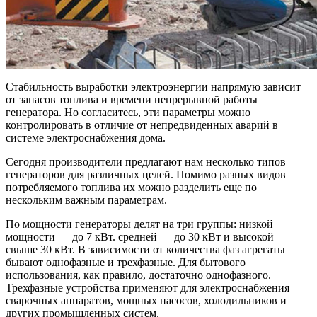
Стабильность выработки электроэнергии напрямую зависит
от запасов топлива и времени непрерывной работы
генератора. Но согласитесь, эти параметры можно
контролировать в отличие от непредвиденных аварий в
системе электроснабжения дома.
Сегодня производители предлагают нам несколько типов
генераторов для различных целей. Помимо разных видов
потребляемого топлива их можно разделить еще по
нескольким важным параметрам.
По мощности генераторы делят на три группы: низкой
мощности — до 7 кВт. средней — до 30 кВт и высокой —
свыше 30 кВт. В зависимости от количества фаз агрегаты
бывают однофазные и трехфазные. Для бытового
использования, как правило, достаточно однофазного.
Трехфазные устройства применяют для электроснабжения
сварочных аппаратов, мощных насосов, холодильников и
других промышленных систем.