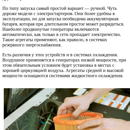
По типу запуска самый простой вариант — ручной. Чуть
дороже модели с электростартером. Они более удобны в
эксплуатации, но для запуска необходима аккумуляторная
батарея, которая при длительном простое может разрядиться.
Наиболее продвинутые генераторы включаются
автоматически, как только в сети пропадает электричество.
Такие агрегаты применяют, как правило, в системах
резервного энергоснабжения.
Есть различия у этих устройств и в системах охлаждения.
Воздушное применяется в генераторах низкой мощности, при
этом обязательным условием будет установка в местах с
хорошей циркуляцией воздуха. Агрегаты средней и высокой
мощности оснащаются системами жидкостного охлаждения.