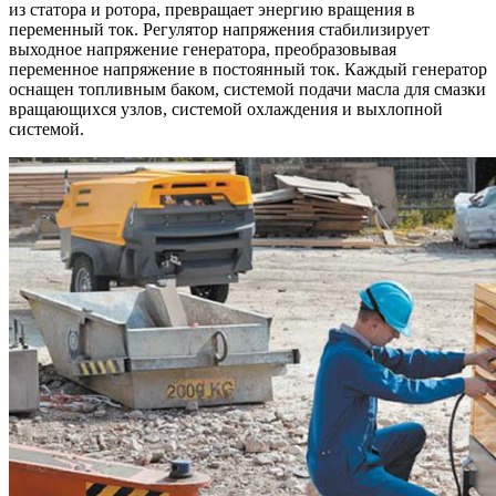
из статора и ротора, превращает энергию вращения в
переменный ток. Регулятор напряжения стабилизирует
выходное напряжение генератора, преобразовывая
переменное напряжение в постоянный ток. Каждый генератор
оснащен топливным баком, системой подачи масла для смазки
вращающихся узлов, системой охлаждения и выхлопной
системой.