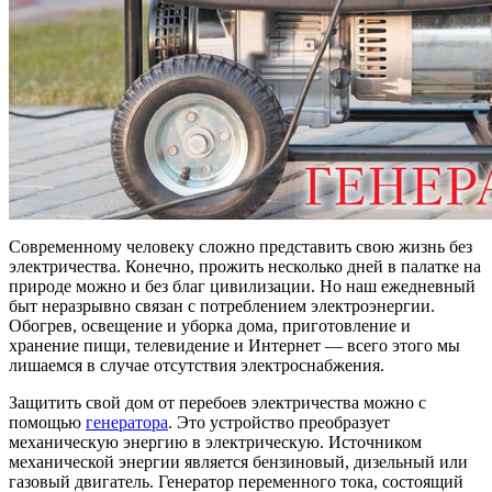
Современному человеку сложно представить свою жизнь без
электричества. Конечно, прожить несколько дней в палатке на
природе можно и без благ цивилизации. Но наш ежедневный
быт неразрывно связан с потреблением электроэнергии.
Обогрев, освещение и уборка дома, приготовление и
хранение пищи, телевидение и Интернет — всего этого мы
лишаемся в случае отсутствия электроснабжения.
Защитить свой дом от перебоев электричества можно с
помощью
генератора
. Это устройство преобразует
механическую энергию в электрическую. Источником
механической энергии является бензиновый, дизельный или
газовый двигатель. Генератор переменного тока, состоящий