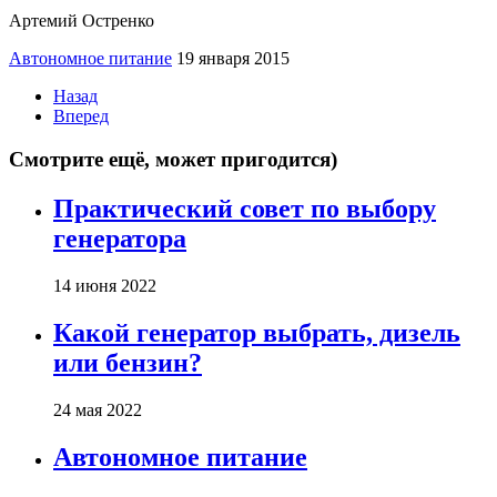
Артемий Остренко
Автономное питание
19 января 2015
Назад
Вперед
Смотрите ещё, может пригодится)
Практический совет по выбору
генератора
14 июня 2022
Какой генератор выбрать, дизель
или бензин?
24 мая 2022
Автономное питание