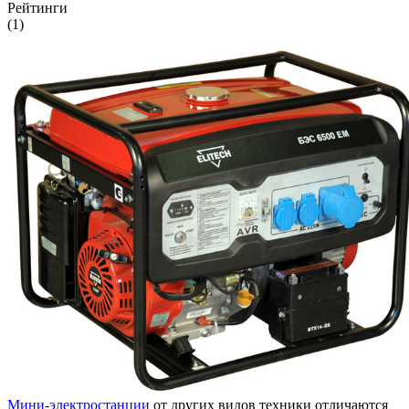
Рейтинги
(1)
Мини-электростанции
от других видов техники отличаются