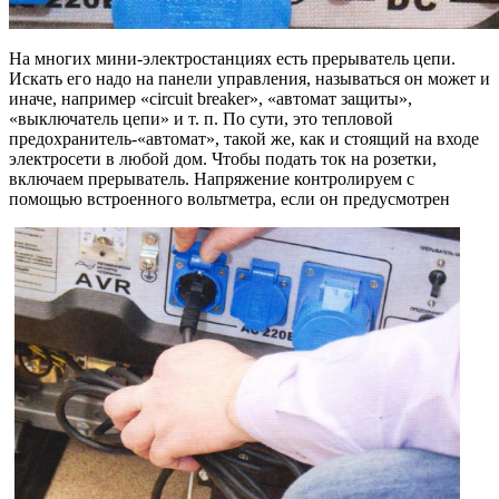
На многих мини-электростанциях есть прерыватель цепи.
Искать его надо на панели управления, называться он может и
иначе, например «circuit breaker», «автомат защиты»,
«выключатель цепи» и т. п. По сути, это тепловой
предохранитель-«автомат», такой же, как и стоящий на входе
электросети в любой дом. Чтобы подать ток на розетки,
включаем прерыватель. Напряжение контролируем с
помощью встроенного вольтметра, если он предусмотрен