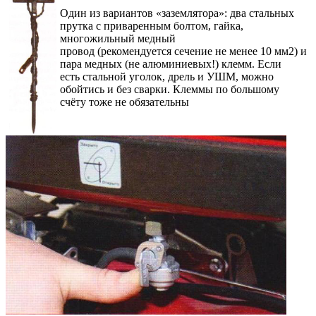
Один из вариантов «заземлятора»: два стальных
прутка с приваренным болтом, гайка,
многожильный медный
провод (рекомендуется сечение не менее 10 мм2) и
пара медных (не алюминиевых!) клемм. Если
есть стальной уголок, дрель и УШМ, можно
обойтись и без сварки. Клеммы по большому
счёту тоже не обязательны