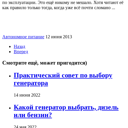
по эксплуатации. Это ещё никому не мешало. Хотя читают её
как правило только тогда, когда уже всё почти сломано ...
Автономное питание
12 июня 2013
Назад
Вперед
Смотрите ещё, может пригодится)
Практический совет по выбору
генератора
14 июня 2022
Какой генератор выбрать, дизель
или бензин?
24 мая 2022