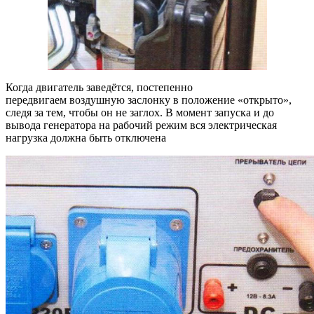
Когда двигатель заведётся, постепенно
передвигаем воздушную заслонку в положение «открыто»,
следя за тем, чтобы он не заглох. В момент запуска и до
вывода генератора на рабочий режим вся электрическая
нагрузка должна быть отключена