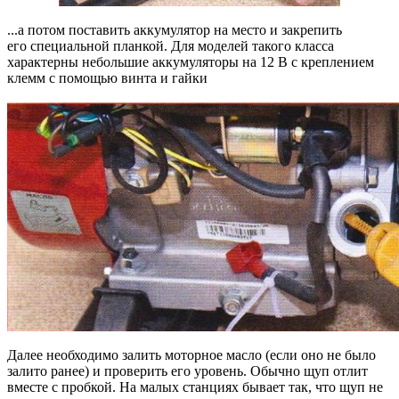
...а потом поставить аккумулятор на место и закрепить
его специальной планкой. Для моделей такого класса
характерны небольшие аккумуляторы на 12 В с креплением
клемм с помощью винта и гайки
Далее необходимо залить моторное масло (если оно не было
залито ранее) и проверить его уровень. Обычно щуп отлит
вместе с пробкой. На малых станциях бывает так, что щуп не