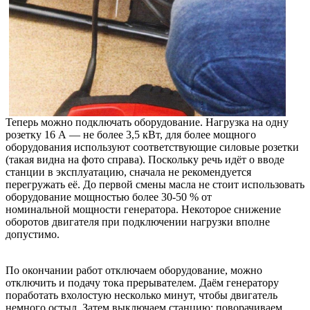
Теперь можно подключать оборудование. Нагрузка на одну
розетку 16 А — не более 3,5 кВт, для более мощного
оборудования используют соответствующие силовые розетки
(такая видна на фото справа). Поскольку речь идёт о вводе
станции в эксплуатацию, сначала не рекомендуется
перегружать её. До первой смены масла не стоит использовать
оборудование мощностью более 30-50 % от
номинальной мощности генератора. Некоторое снижение
оборотов двигателя при подключении нагрузки вполне
допустимо.
По окончании работ отключаем оборудование, можно
отключить и подачу тока прерывателем. Даём генератору
поработать вхолостую несколько минут, чтобы двигатель
немного остыл. Затем выключаем станцию: поворачиваем