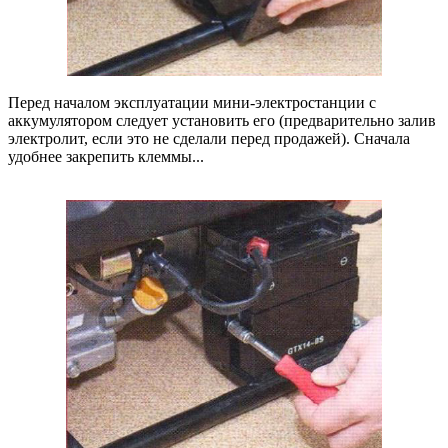
Перед началом эксплуатации мини-электростанции с
аккумулятором следует установить его (предварительно залив
электролит, если это не сделали перед продажей). Сначала
удобнее закрепить клеммы...