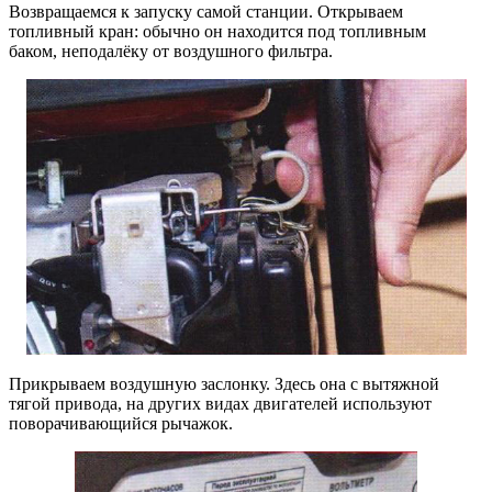
Возвращаемся к запуску самой станции. Открываем
топливный кран: обычно он находится под топливным
баком, неподалёку от воздушного фильтра.
Прикрываем воздушную заслонку. Здесь она с вытяжной
тягой привода, на других видах двигателей используют
поворачивающийся рычажок.