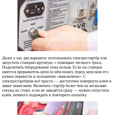
Далее у нас два варианта: использовать электростартёр или
запустить станцию вручную, с помощью тягового троса.
Подключать оборудование пока нельзя. Если на станции
имеется прерыватель цепи (о нём ниже), перед запуском его
нужно перевести в положение «выключено». С
электростартёром всё просто — достаточно повернуть ключ в
замке зажигания. Включать стартёр более чем на несколько
секунд не стоит, если не заведётся сразу — нужно отпустить
ключ, немного подождать и повторить попытку