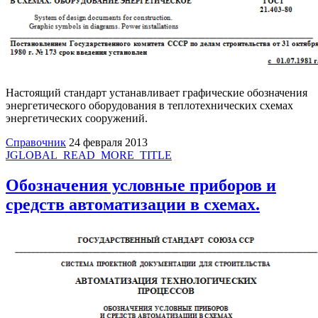
Настоящий стандарт устанавливает графические обозначения
энергетического оборудования в теплотехнических схемах
энергетических сооружений.
Справочник
24 февраля 2013
JGLOBAL_READ_MORE_TITLE
Обозначения условные приборов и
средств автоматизации в схемах.