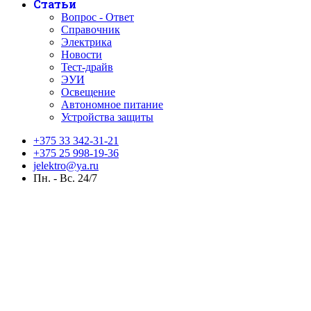
Статьи
Вопрос - Ответ
Справочник
Электрика
Новости
Тест-драйв
ЭУИ
Освещение
Автономное питание
Устройства защиты
+375 33 342-31-21
+375 25 998-19-36
jelektro@ya.ru
Пн. - Вс. 24/7