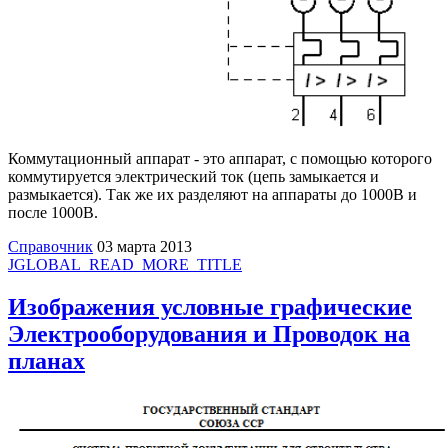
Коммутационный аппарат - это аппарат, с помощью которого
коммутируется электрический ток (цепь замыкается и
размыкается). Так же их разделяют на аппараты до 1000В и
после 1000В.
Справочник
03 марта 2013
JGLOBAL_READ_MORE_TITLE
Изображения условные графические
Электрооборудования и Проводок на
планах