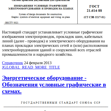
Настоящий стандарт устанавливает условные графические
изображения электропроводок, прокладок шин, кабельных
линий (далее - проводок) и электрического оборудования на
планах прокладки электрических сетей и (или) расположения
электрооборудования зданий и сооружений всех отраслей
промышленности и народного хозяйства.
Справочник
24 февраля 2013
JGLOBAL_READ_MORE_TITLE
Энергетическое оборудование -
Обозначения условные графические в
схемах.