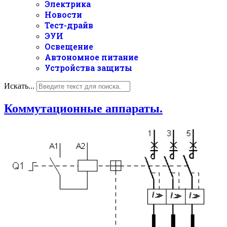
Электрика
Новости
Тест-драйв
ЭУИ
Освещение
Автономное питание
Устройства защиты
Искать...
Коммутационные аппараты.