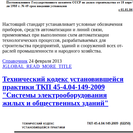
Настоящий стандарт устанавливает условные обозначения
приборов, средств автомати­зации и линий связи,
применяемых при выполнении схем автоматизации
технологических процессов, разрабатываемых для
строительства предприятий, зданий и сооружений всех от­
раслей промышленности и народного хозяйства.
Справочник
24 февраля 2013
JGLOBAL_READ_MORE_TITLE
Технический кодекс установившейся
практики ТКП 45-4.04-149-2009
"Системы электрооборудования
жилых и общественных зданий"