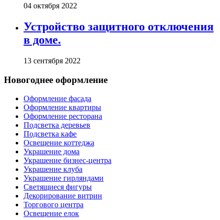
04 октября 2022
Устройство защитного отключения
в доме.
13 сентября 2022
Новогоднее оформление
Оформление фасада
Оформление квартиры
Оформление ресторана
Подсветка деревьев
Подсветка кафе
Освещение коттеджа
Украшение дома
Украшение бизнес-центра
Украшение клуба
Украшение гирляндами
Светящиеся фигуры
Декорирование витрин
Торгового центра
Освещение елок