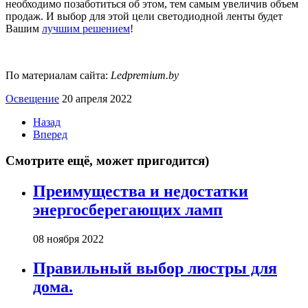
необходимо позаботиться об этом, тем самым увеличив объем
продаж. И выбор для этой цели светодиодной ленты будет
Вашим
лучшим решением
!
По материалам сайта:
Ledpremium.by
Освещение
20 апреля 2022
Назад
Вперед
Смотрите ещё, может пригодится)
Преимущества и недостатки
энергосберегающих ламп
08 ноября 2022
Правильный выбор люстры для
дома.