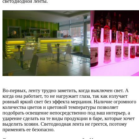
светодиодной ленты.
Во-первых, ленту трудно заметить, когда выключен свет. А
когда она работает, то не нагружает глаза, так как излучает
ровный яркий свет без эффекта мерцания. Наличие огромного
количества цветов и цветовой температуры позволяет
подобрать освещение непосредственно под ваш интерьер, а
ударение сделать на те виды продукции в баре, которые хочет
выделить хозяин. Светодиодная лента не греется, поэтому
применять ее безопасно.