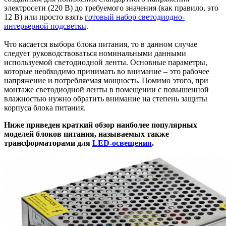
электросети (220 В) до требуемого значения (как правило, это
12 В) или просто взять
готовый набор светодиодно-
интерьерной подсветки
.
Что касается выбора блока питания, то в данном случае
следует руководствоваться номинальными данными
используемой светодиодной ленты. Основные параметры,
которые необходимо принимать во внимание – это рабочее
напряжение и потребляемая мощность. Помимо этого, при
монтаже светодиодной ленты в помещении с повышенной
влажностью нужно обратить внимание на степень защиты
корпуса блока питания.
Ниже приведен краткий обзор наиболее популярных
моделей блоков питания, называемых также
трансформаторами для
LED-освещения
.