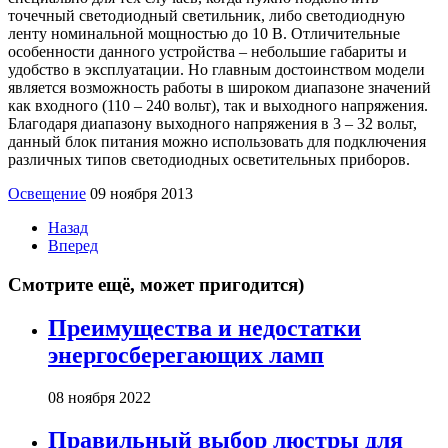
точечный светодиодный светильник, либо светодиодную
ленту номинальной мощностью до 10 В. Отличительные
особенности данного устройства – небольшие габариты и
удобство в эксплуатации. Но главным достоинством модели
является возможность работы в широком диапазоне значений
как входного (110 – 240 вольт), так и выходного напряжения.
Благодаря диапазону выходного напряжения в 3 – 32 вольт,
данный блок питания можно использовать для подключения
различных типов светодиодных осветительных приборов.
Освещение
09 ноября 2013
Назад
Вперед
Смотрите ещё, может пригодится)
Преимущества и недостатки
энергосберегающих ламп
08 ноября 2022
Правильный выбор люстры для