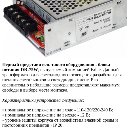
Первый представитель такого оборудования - блока
питания DR-75W
, выпускаемый компанией Brille. Данный
трансформатор для светодиодного освещения разработан для
питания светильников и светодиодных лент. Его
сравнительно небольшие размеры предоставляют максимум
свободы в выборе места монтажа.
Характеристики устройства следующие:
• номинальное напряжение на входе - 110-120/220-240 В;
• номинальное напряжение на выходе - 12 В;
• уровень защиты корпуса от воздействия влажной среды и
посторонних предметов - IP 20;