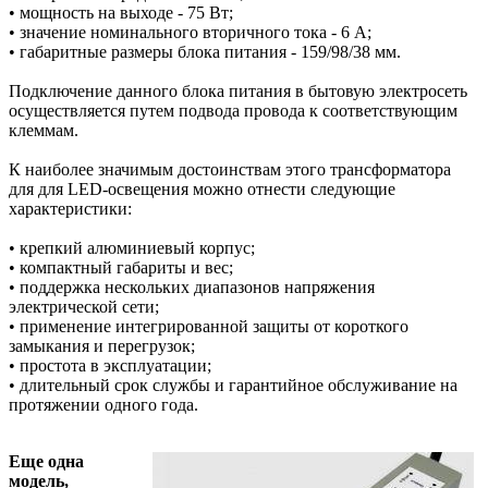
• мощность на выходе - 75 Вт;
• значение номинального вторичного тока - 6 А;
• габаритные размеры блока питания - 159/98/38 мм.
Подключение данного блока питания в бытовую электросеть
осуществляется путем подвода провода к соответствующим
клеммам.
К наиболее значимым достоинствам этого трансформатора
для для LED-освещения можно отнести следующие
характеристики:
• крепкий алюминиевый корпус;
• компактный габариты и вес;
• поддержка нескольких диапазонов напряжения
электрической сети;
• применение интегрированной защиты от короткого
замыкания и перегрузок;
• простота в эксплуатации;
• длительный срок службы и гарантийное обслуживание на
протяжении одного года.
Еще одна
модель,