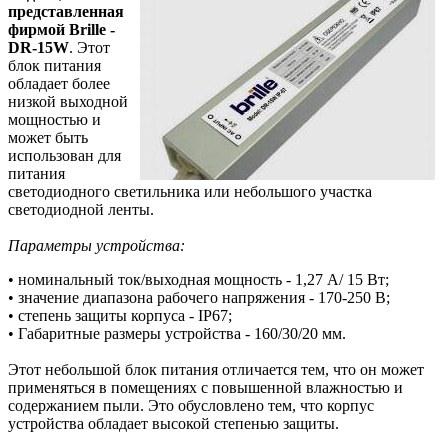
представленная
фирмой Brille -
DR-15W
. Этот
блок питания
обладает более
низкой выходной
мощностью и
может быть
использован для
питания
светодиодного светильника или небольшого участка
светодиодной ленты.
Параметры устройства:
• номинальный ток/выходная мощность - 1,27 А/ 15 Вт;
• значение диапазона рабочего напряжения - 170-250 В;
• степень защиты корпуса - IP67;
• Габаритные размеры устройства - 160/30/20 мм.
Этот небольшой блок питания отличается тем, что он может
применяться в помещениях с повышенной влажностью и
содержанием пыли. Это обусловлено тем, что корпус
устройства обладает высокой степенью защиты.