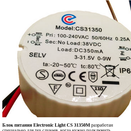
Блок питания Electronic Light CS 31350M
разработан
специально для тех случаев, когда нужно подключить