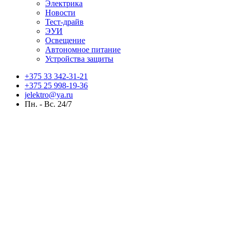
Электрика
Новости
Тест-драйв
ЭУИ
Освещение
Автономное питание
Устройства защиты
+375 33 342-31-21
+375 25 998-19-36
jelektro@ya.ru
Пн. - Вс. 24/7