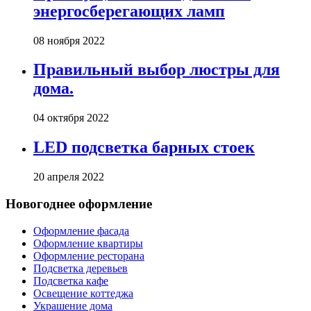
энергосберегающих ламп
08 ноября 2022
Правильный выбор люстры для
дома.
04 октября 2022
LED подсветка барных стоек
20 апреля 2022
Новогоднее оформление
Оформление фасада
Оформление квартиры
Оформление ресторана
Подсветка деревьев
Подсветка кафе
Освещение коттеджа
Украшение дома