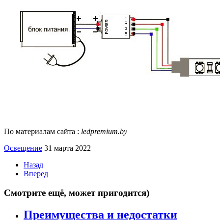
По материалам сайта :
ledpremium.by
Освещение
31 марта 2022
Назад
Вперед
Смотрите ещё, может пригодится)
Преимущества и недостатки