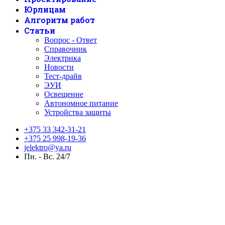
Юрлицам
Алгоритм работ
Статьи
Вопрос - Ответ
Справочник
Электрика
Новости
Тест-драйв
ЭУИ
Освещение
Автономное питание
Устройства защиты
+375 33 342-31-21
+375 25 998-19-36
jelektro@ya.ru
Пн. - Вс. 24/7