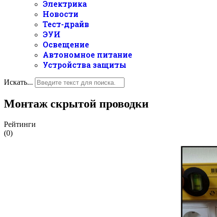
Электрика
Новости
Тест-драйв
ЭУИ
Освещение
Автономное питание
Устройства защиты
Искать...
Монтаж скрытой проводки
Рейтинги
(0)