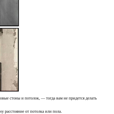
овые стоны и потолок, — тогда вам не придется делать
ну расстояние от потолка или пола.