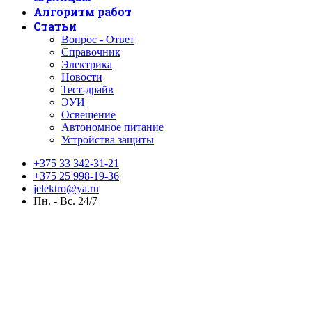
Алгоритм работ
Статьи
Вопрос - Ответ
Справочник
Электрика
Новости
Тест-драйв
ЭУИ
Освещение
Автономное питание
Устройства защиты
+375 33 342-31-21
+375 25 998-19-36
jelektro@ya.ru
Пн. - Вс. 24/7