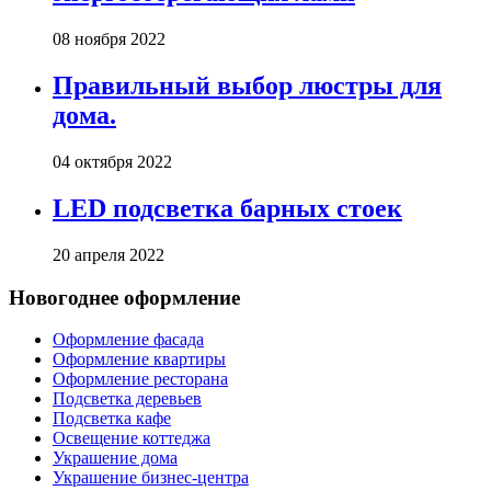
08 ноября 2022
Правильный выбор люстры для
дома.
04 октября 2022
LED подсветка барных стоек
20 апреля 2022
Новогоднее оформление
Оформление фасада
Оформление квартиры
Оформление ресторана
Подсветка деревьев
Подсветка кафе
Освещение коттеджа
Украшение дома
Украшение бизнес-центра