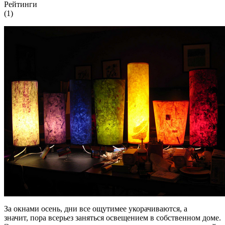
Рейтинги
(1)
За окнами осень, дни все ощутимее укорачиваются, а
значит, пора всерьез заняться освещением в собственном доме.