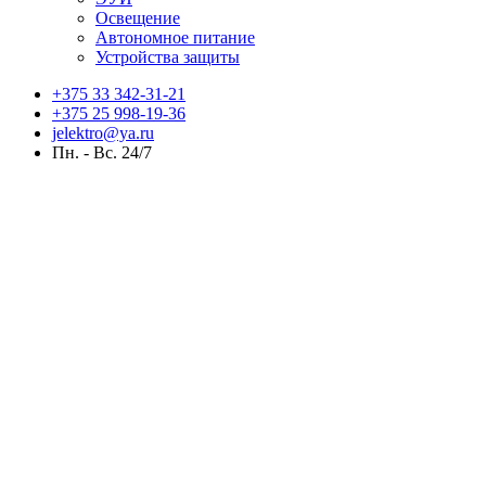
Освещение
Автономное питание
Устройства защиты
+375 33 342-31-21
+375 25 998-19-36
jelektro@ya.ru
Пн. - Вс. 24/7