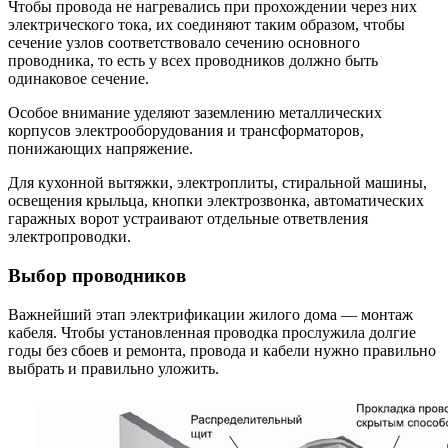
Чтобы провода не нагревались при прохождении через них
электрического тока, их соединяют таким образом, чтобы
сечение узлов соответствовало сечению основного
проводника, то есть у всех проводников должно быть
одинаковое сечение.
Особое внимание уделяют заземлению металлических
корпусов электрооборудования и трансформаторов,
понижающих напряжение.
Для кухонной вытяжки, электроплиты, стиральной машины,
освещения крыльца, кнопки электрозвонка, автоматических
гаражных ворот устраивают отдельные ответвления
электропроводки.
Выбор проводников
Важнейший этап электрификации жилого дома — монтаж
кабеля. Чтобы установленная проводка прослужила долгие
годы без сбоев и ремонта, провода и кабели нужно правильно
выбрать и правильно уложить.