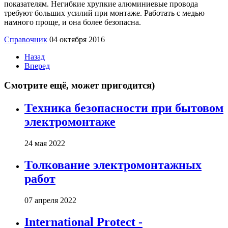
показателям. Негибкие хрупкие алюминиевые провода
требуют больших усилий при монтаже. Работать с медью
намного проще, и она более безопасна.
Справочник
04 октября 2016
Назад
Вперед
Смотрите ещё, может пригодится)
Техника безопасности при бытовом
электромонтаже
24 мая 2022
Толкование электромонтажных
работ
07 апреля 2022
International Protect -