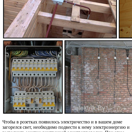
Чтобы в розетках появилось электричество и в вашем доме
загорелся свет, необходимо подвести к нему электроэнергию и