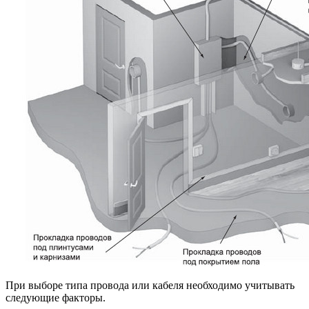
При выборе типа провода или кабеля необходимо учитывать
следующие факторы.