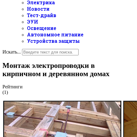
Электрика
Новости
Тест-драйв
ЭУИ
Освещение
Автономное питание
Устройства защиты
Искать...
Монтаж электропроводки в
кирпичном и деревянном домах
Рейтинги
(1)