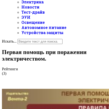
Электрика
Новости
Тест-драйв
ЭУИ
Освещение
Автономное питание
Устройства защиты
Искать...
Первая помощь при поражении
электричеством.
Рейтинги
(3)