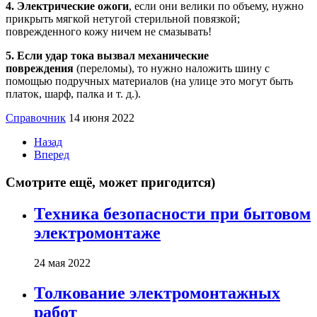
4. Электрические ожоги
, если они велики по объему, нужно
прикрыть мягкой нетугой стерильной повязкой;
поврежденного кожу ничем не смазывать!
5. Если удар тока вызвал механические
повреждения
(переломы), то нужно наложить шину с
помощью подручных материалов (на улице это могут быть
платок, шарф, палка и т. д.).
Справочник
14 июня 2022
Назад
Вперед
Смотрите ещё, может пригодится)
Техника безопасности при бытовом
электромонтаже
24 мая 2022
Толкование электромонтажных
работ