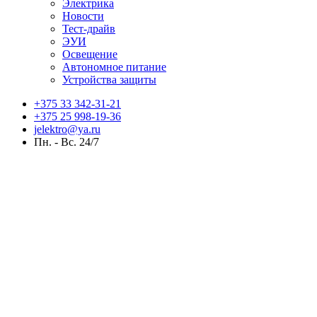
Электрика
Новости
Тест-драйв
ЭУИ
Освещение
Автономное питание
Устройства защиты
+375 33 342-31-21
+375 25 998-19-36
jelektro@ya.ru
Пн. - Вс. 24/7