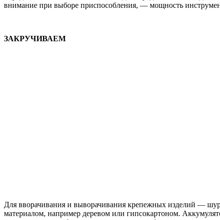
внимание при выборе приспособления, — мощность инструмента
ЗАКРУЧИВАЕМ
Для вворачивания и выворачивания крепежных изделий — шуру
материалом, например деревом или гипсокартоном. Аккумулят