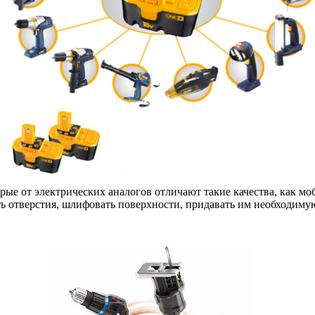
рые от электрических аналогов отличают такие качества, как м
 отверстия, шлифовать поверхности, придавать им необходимую