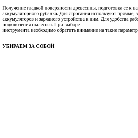
Получение гладкой поверхности древесины, подготовка ее к на
аккумуляторного рубанка. Для строгания используют прямые, 
аккумуляторов и зарядного устройства к ним. Для удобства ра
подключения пылесоса. При выборе
инструмента необходимо обратить внимание на такие параметры
УБИРАЕМ ЗА СОБОЙ