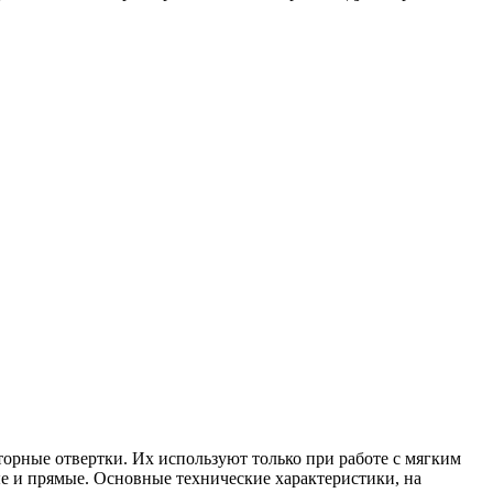
рные отвертки. Их используют только при работе с мягким
е и прямые. Основные технические характеристики, на