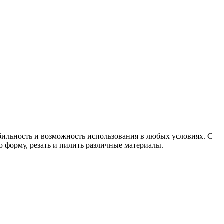
обильность и возможность использования в любых условиях. С
 форму, резать и пилить различные материалы.