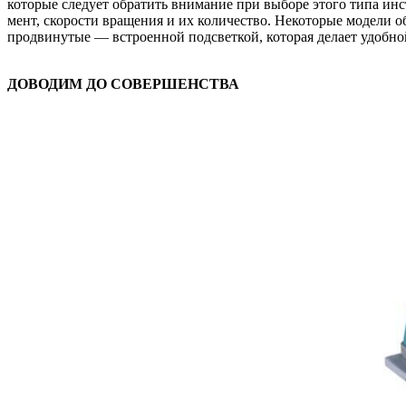
которые следует обратить внимание при выборе этого типа ин
мент, скорости вращения и их количество. Некоторые модели о
продвинутые — встроенной подсветкой, которая делает удобной
ДОВОДИМ ДО СОВЕРШЕНСТВА