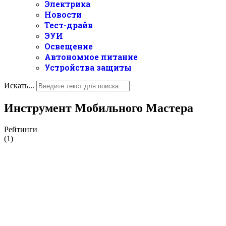
Электрика
Новости
Тест-драйв
ЭУИ
Освещение
Автономное питание
Устройства защиты
Искать...
Инструмент Мобильного Мастера
Рейтинги
(1)