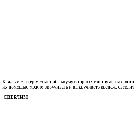
Каждый мастер мечтает об аккумуляторных инструментах, кото
их помощью можно вкручивать и выкручивать крепеж, сверлить
СВЕРЛИМ