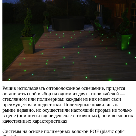
Решив использовать оптоволоконное освещение, придется
остановить свой выбор на одном из двух типов кабелей —
стеклянном или полимерном: каждый из них имеет свои
преимущества и недостатки. Полимерные появились на
рынке недавно, но осуществили настоящий прорыв не только
в цене (они почти вдвое дешевле стеклянных), но и во многих
качественных характеристиках.
Системы на основе полимерных волокон POF (plastic optic