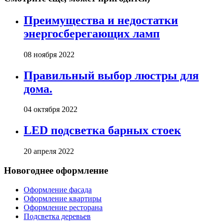
Преимущества и недостатки
энергосберегающих ламп
08 ноября 2022
Правильный выбор люстры для
дома.
04 октября 2022
LED подсветка барных стоек
20 апреля 2022
Новогоднее оформление
Оформление фасада
Оформление квартиры
Оформление ресторана
Подсветка деревьев