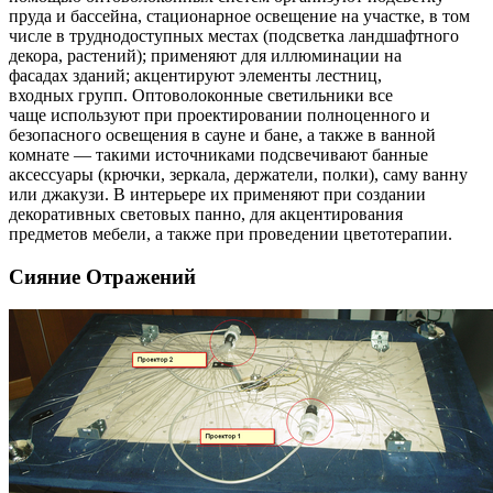
пруда и бассейна, стационарное освещение на участке, в том
числе в труднодоступных местах (подсветка ландшафтного
декора, растений); применяют для иллюминации на
фасадах зданий; акцентируют элементы лестниц,
входных групп. Оптоволоконные светильники все
чаще используют при проектировании полноценного и
безопасного освещения в сауне и бане, а также в ванной
комнате — такими источниками подсвечивают банные
аксессуары (крючки, зеркала, держатели, полки), саму ванну
или джакузи. В интерьере их применяют при создании
декоративных световых панно, для акцентирования
предметов мебели, а также при проведении цветотерапии.
Сияние Отражений