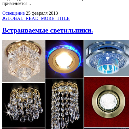
применяется...
Освещение
25 февраля 2013
JGLOBAL_READ_MORE_TITLE
Встраиваемые светильники.