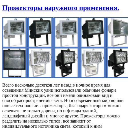
Прожекторы наружного применения.
Всего несколько десятков лет назад в ночное время для
освещения Минских улиц использовали обычные фонари
простой конструкции, все они имели одинаковый вид и
способ распространения света. Но в современный мир вошли
новые технологии - прожекторы, благодаря которым можно
освещать не только дороги, но и фасады зданий,
ландшафтный дизайн и многое другое. Прожекторы можно
разделить на несколько типов, все зависит от
индивидуального источника света, который к ним