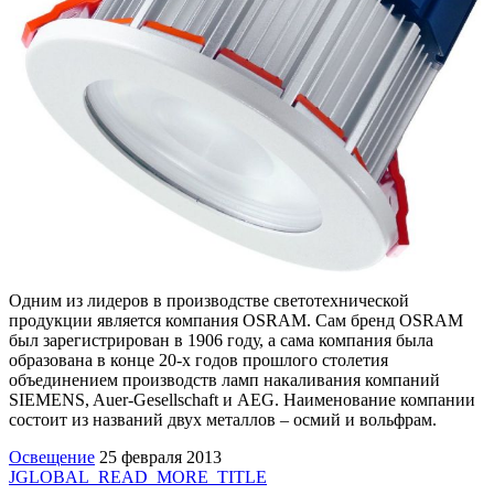
Одним из лидеров в производстве светотехнической
продукции является компания OSRAM. Сам бренд OSRAM
был зарегистрирован в 1906 году, а сама компания была
образована в конце 20-х годов прошлого столетия
объединением производств ламп накаливания компаний
SIEMENS, Auer-Gesellschaft и AEG. Наименование компании
состоит из названий двух металлов – осмий и вольфрам.
Освещение
25 февраля 2013
JGLOBAL_READ_MORE_TITLE