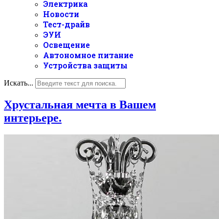
Электрика
Новости
Тест-драйв
ЭУИ
Освещение
Автономное питание
Устройства защиты
Искать...
Хрустальная мечта в Вашем
интерьере.