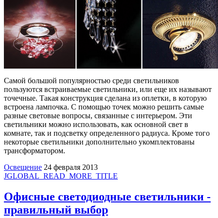
Самой большой популярностью среди светильников
пользуются встраиваемые светильники, или еще их называют
точечные. Такая конструкция сделана из оплетки, в которую
встроена лампочка. С помощью точек можно решить самые
разные световые вопросы, связанные с интерьером. Эти
светильники можно использовать, как основной свет в
комнате, так и подсветку определенного радиуса. Кроме того
некоторые светильники дополнительно укомплектованы
трансформатором.
Освещение
24 февраля 2013
JGLOBAL_READ_MORE_TITLE
Офисные светодиодные светильники -
правильный выбор