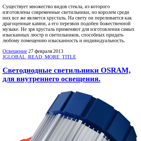
Существует множество видов стекла, из которого
изготовлены современные светильники, но королем среди
них все же является хрусталь. На свету он переливается как
драгоценные камни, а его перезвон подобен божественной
музыке. Не зря хрусталь применяют для изготовления самых
изысканных люстр и светильников, способных придать
любому помещению изысканность и индивидуальность.
Освещение
27 февраля 2013
JGLOBAL_READ_MORE_TITLE
Светодиодные светильники OSRAM,
для внутреннего освещения.