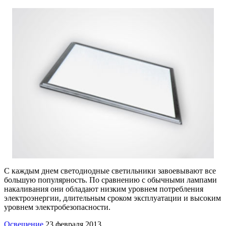
С каждым днем светодиодные светильники завоевывают все
большую популярность. По сравнению с обычными лампами
накаливания они обладают низким уровнем потребления
электроэнергии, длительным сроком эксплуатации и высоким
уровнем электробезопасности.
Освещение
23 февраля 2013