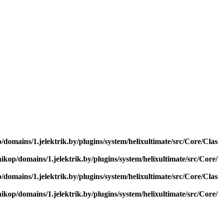
/domains/1.jelektrik.by/plugins/system/helixultimate/src/Core/Cl
nikop/domains/1.jelektrik.by/plugins/system/helixultimate/src/Cor
/domains/1.jelektrik.by/plugins/system/helixultimate/src/Core/Cl
nikop/domains/1.jelektrik.by/plugins/system/helixultimate/src/Cor