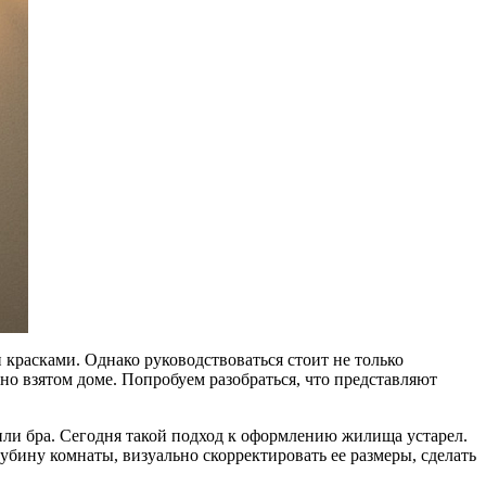
красками. Однако руководствоваться стоит не только
но взятом доме. Попробуем разобраться, что представляют
или бра. Сегодня такой подход к оформлению жилища устарел.
убину комнаты, визуально скорректировать ее размеры, сделать