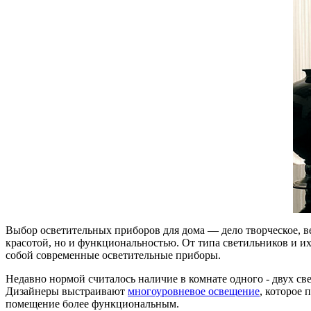
Выбор осветительных приборов для дома — дело творческое, в
красотой, но и функциональностью. От типа светильников и и
собой современные осветительные приборы.
Недавно нормой считалось наличие в комнате одного - двух св
Дизайнеры выстраивают
многоуровневое освещение
, которое 
помещение более функциональным.