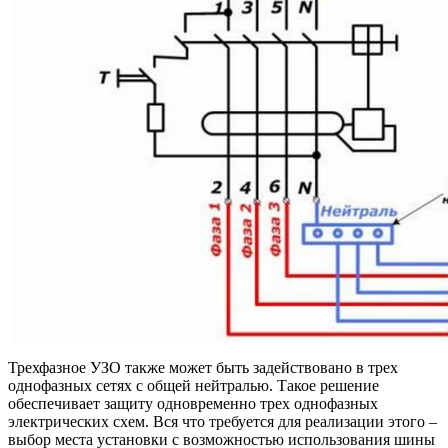
Трехфазное УЗО также может быть задействовано в трех
однофазных сетях с общей нейтралью. Такое решение
обеспечивает защиту одновременно трех однофазных
электрических схем. Вся что требуется для реализации этого –
выбор места установки с возможностью использования шины