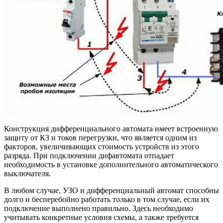
Конструкция дифференциального автомата имеет встроенную
защиту от КЗ и токов перегрузки, что является одним из
факторов, увеличивающих стоимость устройств из этого
разряда. При подключении дифавтомата отпадает
необходимость в установке дополнительного автоматического
выключателя.
В любом случае, УЗО и дифференциальный автомат способны
долго и бесперебойно работать только в том случае, если их
подключение выполнено правильно. Здесь необходимо
учитывать конкретные условия схемы, а также требуется