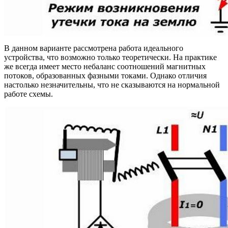
В данном варианте рассмотрена работа идеального
устройства, что возможно только теоретически. На практике
же всегда имеет место небаланс соотношений магнитных
потоков, образованных фазными токами. Однако отличия
настолько незначительны, что не сказываются на нормальной
работе схемы.