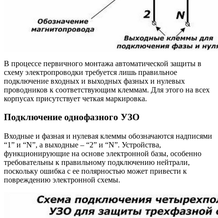
В процессе первичного монтажа автоматической защиты в
схему электропроводки требуется лишь правильное
подключение входных и выходных фазных и нулевых
проводников к соответствующим клеммам. Для этого на всех
корпусах присутствует четкая маркировка.
Подключение однофазного УЗО
Входные и фазная и нулевая клеммы обозначаются надписями
“1” и “N”, а выходные – “2” и “N”. Устройства,
функционирующие на основе электронной базы, особенно
требовательны к правильному подключению нейтрали,
поскольку ошибка с ее полярностью может привести к
повреждению электронной схемы.