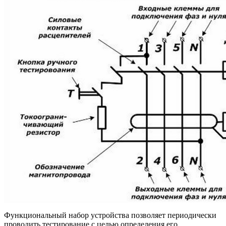
Функциональный набор устройства позволяет периодически
проводить тестирование с целью определения его