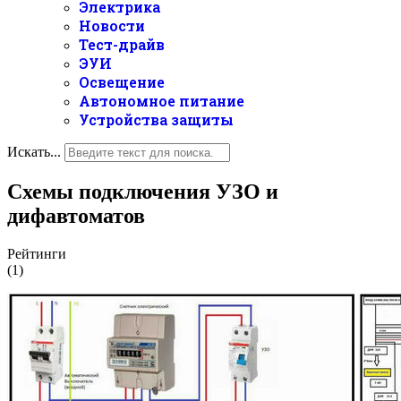
Электрика
Новости
Тест-драйв
ЭУИ
Освещение
Автономное питание
Устройства защиты
Искать...
Схемы подключения УЗО и
дифавтоматов
Рейтинги
(1)