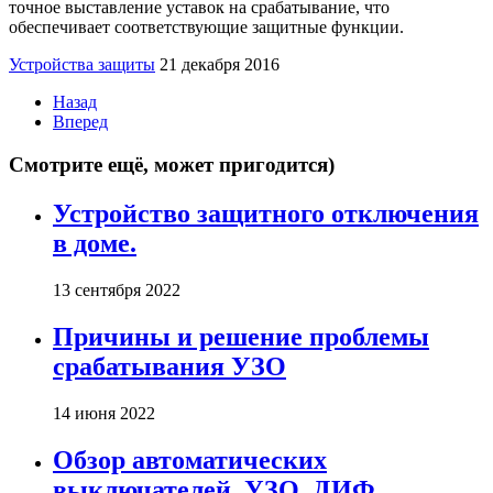
точное выставление уставок на срабатывание, что
обеспечивает соответствующие защитные функции.
Устройства защиты
21 декабря 2016
Назад
Вперед
Смотрите ещё, может пригодится)
Устройство защитного отключения
в доме.
13 сентября 2022
Причины и решение проблемы
срабатывания УЗО
14 июня 2022
Обзор автоматических
выключателей, УЗО, ДИФ.