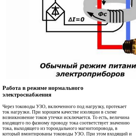
Работа в режиме нормального
электроснабжения
Через тоководы УЗО, включенного под нагрузку, протекает
ток нагрузки. При хорошем качестве изоляции в схеме
возникновение токов утечки исключается. То есть, величина
входящего по фазному проводу тока соответствует значению
тока, выходящего из тороидального магнитопровода, в
который вмонтированы тоководы УЗО. При этом входящий и