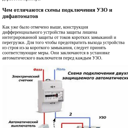
Чем отличаются схемы подключения УЗО и
дифавтоматов
Как уже было отмечено выше, конструкция
дифференциального устройства защиты лишена
интегрированной защиты от токов коротких замыканий и
перегрузки. Для того чтобы предотвратить выхода устройства
из строя из-за короткого замыкания, следует принять
соответствующие меры. Они заключаются в установке
автоматического выключателя перед каждым УЗО.