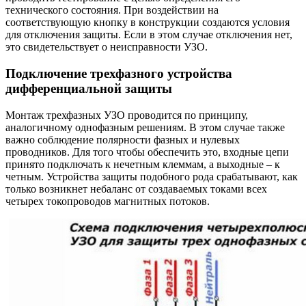
технического состояния. При воздействии на
соответствующую кнопку в конструкции создаются условия
для отключения защиты. Если в этом случае отключения нет,
это свидетельствует о неисправности УЗО.
Подключение трехфазного устройства
дифференциальной защиты
Монтаж трехфазных УЗО проводится по принципу,
аналогичному однофазным решениям. В этом случае также
важно соблюдение полярности фазных и нулевых
проводников. Для того чтобы обеспечить это, входные цепи
принято подключать к нечетным клеммам, а выходные – к
четным. Устройства защиты подобного рода срабатывают, как
только возникнет небаланс от создаваемых токами всех
четырех токопроводов магнитных потоков.