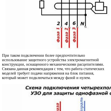
При таком подключении более предпочтительно
использование защитного устройства электромагнитной
конструкции, оснащенного механическими расцепителями.
Связана данная рекомендация с тем, что работа статических
моделей требует подачи напряжения на блок питания,
который может подключаться между фазой и нулем.