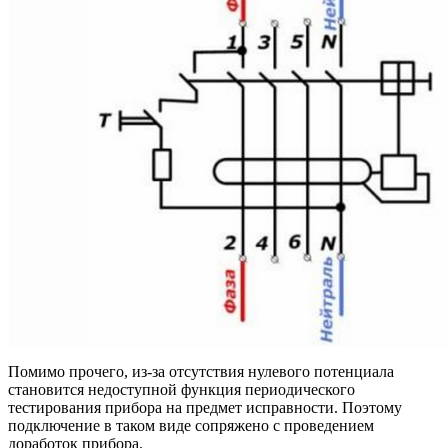
Помимо прочего, из-за отсутствия нулевого потенциала
становится недоступной функция периодического
тестирования прибора на предмет исправности. Поэтому
подключение в таком виде сопряжено с проведением
доработок прибора.