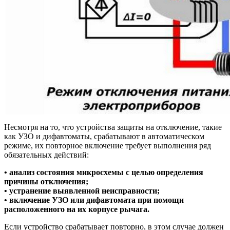
Несмотря на то, что устройства защиты на отключение, такие
как УЗО и дифавтоматы, срабатывают в автоматическом
режиме, их повторное включение требует выполнения ряд
обязательных действий:
• анализ состояния микросхемы с целью определения
причины отключения;
• устранение выявленной неисправности;
• включение УЗО или дифавтомата при помощи
расположенного на их корпусе рычага.
Если устройство срабатывает повторно, в этом случае должен