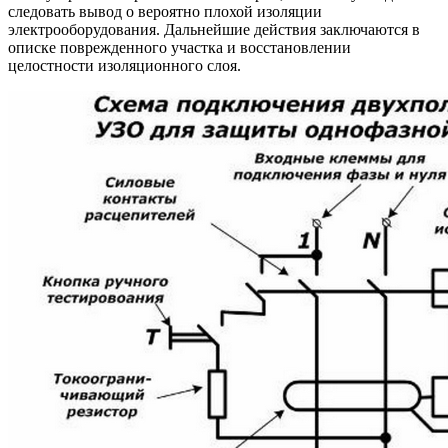
следовать вывод о вероятно плохой изоляции
электрооборудования. Дальнейшие действия заключаются в
описке поврежденного участка и восстановлении
целостности изоляционного слоя.