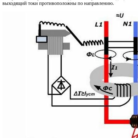
выходящий токи противоположны по направлению.