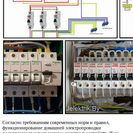
Согласно требованиям современных норм и правил,
функционирование домашней электропроводки