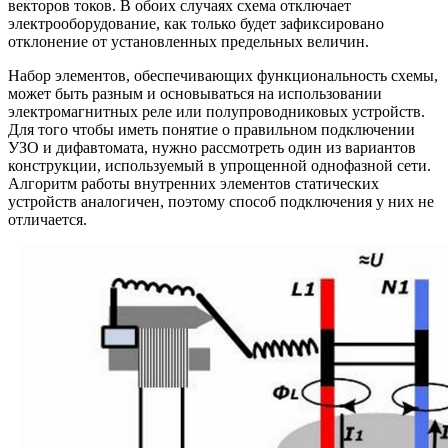
векторов токов. В обоих случаях схема отключает
электрооборудование, как только будет зафиксировано
отклонение от установленных предельных величин.
Набор элементов, обеспечивающих функциональность схемы,
может быть разным и основываться на использовании
электромагнитных реле или полупроводниковых устройств.
Для того чтобы иметь понятие о правильном подключении
УЗО и дифавтомата, нужно рассмотреть один из вариантов
конструкции, используемый в упрощенной однофазной сети.
Алгоритм работы внутренних элементов статических
устройств аналогичен, поэтому способ подключения у них не
отличается.