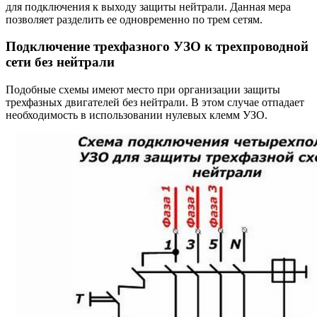
для подключения к выходу защиты нейтрали. Данная мера
позволяет разделить ее одновременно по трем сетям.
Подключение трехфазного УЗО к трехпроводной
сети без нейтрали
Подобные схемы имеют место при организации защиты
трехфазных двигателей без нейтрали. В этом случае отпадает
необходимость в использовании нулевых клемм УЗО.