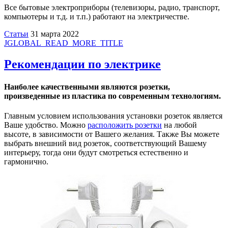
Все бытовые электроприборы (телевизоры, радио, транспорт,
компьютеры и т.д. и т.п.) работают на электричестве.
Статьи
31 марта 2022
JGLOBAL_READ_MORE_TITLE
Рекомендации по электрике
Наиболее качественными являются розетки,
произведенные из пластика по современным технологиям.
Главным условием использования установки розеток является
Ваше удобство. Можно
расположить розетки
на любой
высоте, в зависимости от Вашего желания. Также Вы можете
выбрать внешний вид розеток, соответствующий Вашему
интерьеру, тогда они будут смотреться естественно и
гармонично.