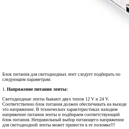
Блок питания для светодиодных лент следует подбирать по
следующим параметрам:
1.
Напряжение питания ленты:
Светодиодные ленты бывают двух типов 12 V и 24 V.
Соответственно блок питания должен обеспечивать на выходе
это напряжение. В технических характеристиках находим
напряжение питания ленты и подбираем соответствующий
блок питания. Неправильный выбор питающего напряжения
для светодиодной ленты может привести к ее поломке!!!