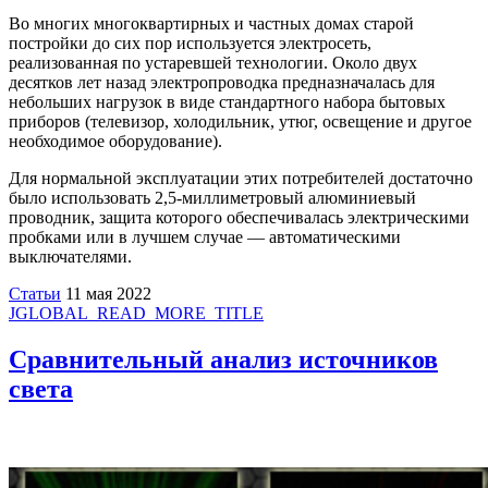
Во многих многоквартирных и частных домах старой
постройки до сих пор используется электросеть,
реализованная по устаревшей технологии. Около двух
десятков лет назад электропроводка предназначалась для
небольших нагрузок в виде стандартного набора бытовых
приборов (телевизор, холодильник, утюг, освещение и другое
необходимое оборудование).
Для нормальной эксплуатации этих потребителей достаточно
было использовать 2,5-миллиметровый алюминиевый
проводник, защита которого обеспечивалась электрическими
пробками или в лучшем случае — автоматическими
выключателями.
Статьи
11 мая 2022
JGLOBAL_READ_MORE_TITLE
Сравнительный анализ источников
света