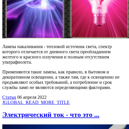
Лампы накаливания - тепловой источник света, спектр
которого отличается от дневного света преобладанием
желтого и красного излучения и полным отсутствием
ультрафиолета.
Применяются такие лампы, как правило, в бытовом и
декоративном освещении, а также там, где к освещению не
предъявляют особых требований, а потребление и срок
службы ламп не являются определяющими факторами.
Статьи
06 апреля 2022
JGLOBAL_READ_MORE_TITLE
Электрический ток - что это ...