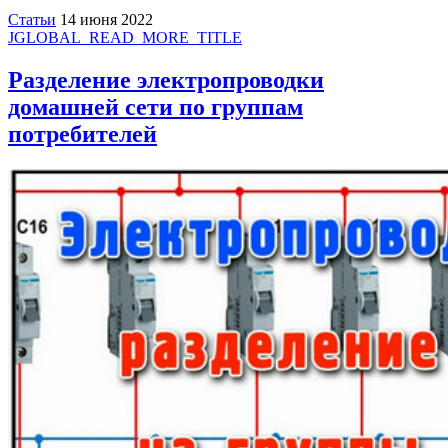
Статьи
14 июня 2022
JGLOBAL_READ_MORE_TITLE
Разделение электропроводки
домашней сети по группам
потребителей