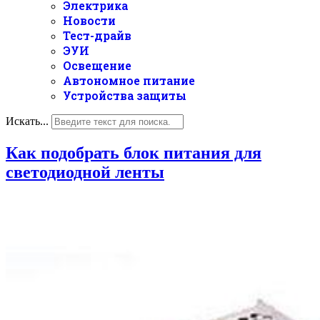
Электрика
Новости
Тест-драйв
ЭУИ
Освещение
Автономное питание
Устройства защиты
Искать...
Как подобрать блок питания для
светодиодной ленты