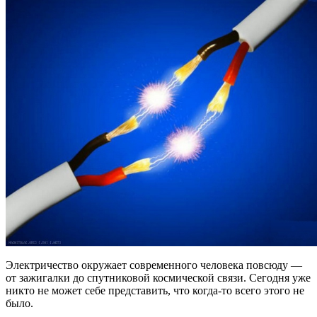
Электричество окружает современного человека повсюду —
от зажигалки до спутниковой космической связи. Сегодня уже
никто не может себе представить, что когда-то всего этого не
было.