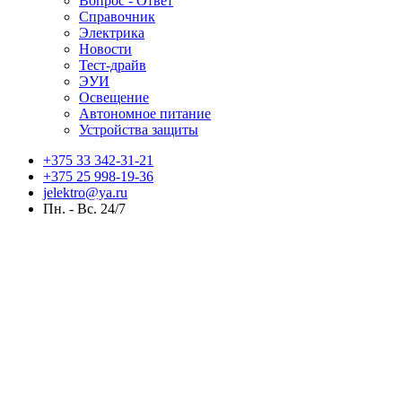
Вопрос - Ответ
Справочник
Электрика
Новости
Тест-драйв
ЭУИ
Освещение
Автономное питание
Устройства защиты
+375 33 342-31-21
+375 25 998-19-36
jelektro@ya.ru
Пн. - Вс. 24/7